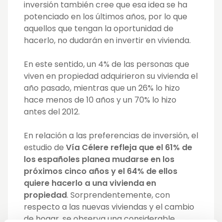
inversión también cree que esa idea se ha
potenciado en los últimos años, por lo que
aquellos que tengan la oportunidad de
hacerlo, no dudarán en invertir en vivienda.
En este sentido, un 4% de las personas que
viven en propiedad adquirieron su vivienda el
año pasado, mientras que un 26% lo hizo
hace menos de 10 años y un 70% lo hizo
antes del 2012.
En relación a las preferencias de inversión, el
estudio de
Vía Célere
refleja que el 61% de
los españoles planea mudarse en los
próximos cinco años y el 64% de ellos
quiere hacerlo a una vivienda en
propiedad
. Sorprendentemente, con
respecto a las nuevas viviendas y el cambio
de hogar, se observa una considerable