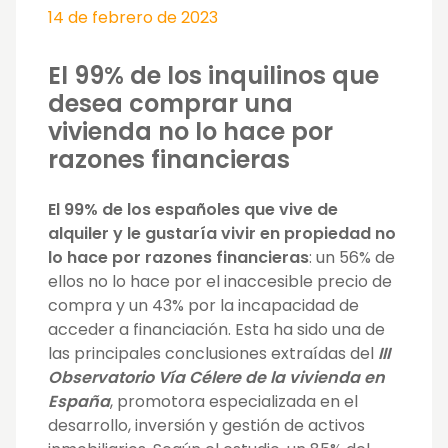
14 de febrero de 2023
El 99% de los inquilinos que
desea comprar una
vivienda no lo hace por
razones financieras
El 99% de los españoles que vive de
alquiler y le gustaría vivir en propiedad no
lo hace por razones financieras
: un 56% de
ellos no lo hace por el inaccesible precio de
compra y un 43% por la incapacidad de
acceder a financiación. Esta ha sido una de
las principales conclusiones extraídas del
III
Observatorio Vía Célere de la vivienda en
España
, promotora especializada en el
desarrollo, inversión y gestión de activos