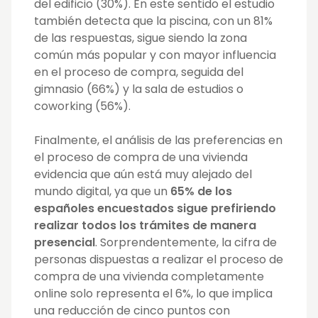
del edificio (30%). En este sentido el estudio
también detecta que la piscina, con un 81%
de las respuestas, sigue siendo la zona
común más popular y con mayor influencia
en el proceso de compra, seguida del
gimnasio (66%) y la sala de estudios o
coworking (56%).
Finalmente, el análisis de las preferencias en
el proceso de compra de una vivienda
evidencia que aún está muy alejado del
mundo digital, ya que un
65% de los
españoles encuestados sigue prefiriendo
realizar todos los trámites de manera
presencial
. Sorprendentemente, la cifra de
personas dispuestas a realizar el proceso de
compra de una vivienda completamente
online solo representa el 6%, lo que implica
una reducción de cinco puntos con