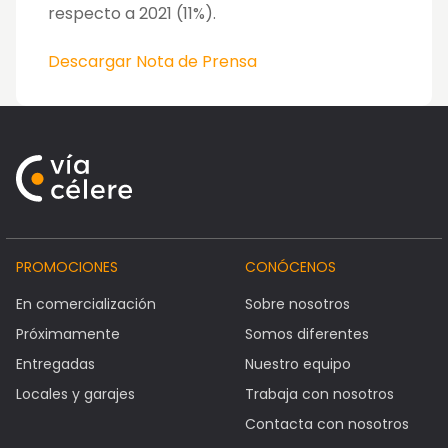
respecto a 2021 (11%).
Descargar Nota de Prensa
PROMOCIONES
CONÓCENOS
En comercialización
Sobre nosotros
Próximamente
Somos diferentes
Entregadas
Nuestro equipo
Locales y garajes
Trabaja con nosotros
Contacta con nosotros