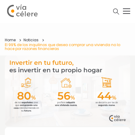
Home
Noticias
El 99% de los inquilinos que desea comprar una vivienda no lo
hace por razones financieras