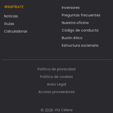
#INSPÍRATE
Inversores
Preguntas frecuentes
Noticias
Nuestra oficina
Guías
Código de conducta
Calculadoras
Buzón ético
Estructura societaria
Política de privacidad
Política de cookies
Aviso Legal
Acceso proveedores
Vía Célere
© 2026