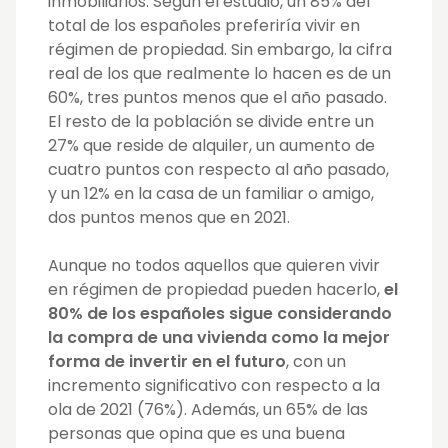
inmobiliarios. Según el estudio, un 85% del
total de los españoles preferiría vivir en
régimen de propiedad. Sin embargo, la cifra
real de los que realmente lo hacen es de un
60%, tres puntos menos que el año pasado.
El resto de la población se divide entre un
27% que reside de alquiler, un aumento de
cuatro puntos con respecto al año pasado,
y un 12% en la casa de un familiar o amigo,
dos puntos menos que en 2021.
Aunque no todos aquellos que quieren vivir
en régimen de propiedad pueden hacerlo,
el
80% de los españoles sigue considerando
la compra de una vivienda como la mejor
forma de invertir en el futuro
, con un
incremento significativo con respecto a la
ola de 2021 (76%). Además, un 65% de las
personas que opina que es una buena