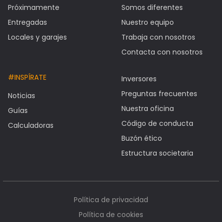
Próximamente
Somos diferentes
Entregadas
Nuestro equipo
Locales y garajes
Trabaja con nosotros
Contacta con nosotros
#INSPÍRATE
Inversores
Preguntas frecuentes
Noticias
Nuestra oficina
Guías
Código de conducta
Calculadoras
Buzón ético
Estructura societaria
Política de privacidad
Política de cookies