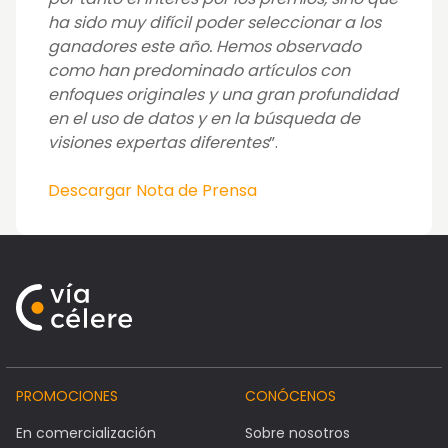
ha sido muy difícil poder seleccionar a los
ganadores este año. Hemos observado
como han predominado artículos con
enfoques originales y una gran profundidad
en el uso de datos y en la búsqueda de
visiones expertas diferentes
”.
Descargar Nota de Prensa
PROMOCIONES
CONÓCENOS
En comercialización
Sobre nosotros