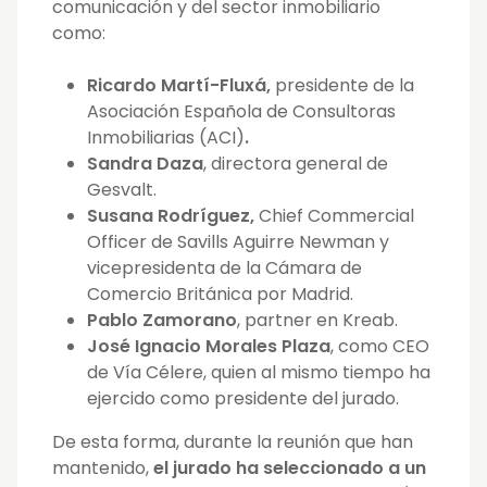
comunicación y del sector inmobiliario
como:
Ricardo Martí-Fluxá,
presidente de la
Asociación Española de Consultoras
Inmobiliarias (ACI)
.
Sandra Daza
, directora general de
Gesvalt.
Susana Rodríguez,
Chief Commercial
Officer de Savills Aguirre Newman y
vicepresidenta de la Cámara de
Comercio Británica por Madrid.
Pablo Zamorano
, partner en Kreab.
José Ignacio Morales Plaza
, como CEO
de Vía Célere, quien al mismo tiempo ha
ejercido como presidente del jurado.
De esta forma, durante la reunión que han
mantenido,
el jurado ha seleccionado a un