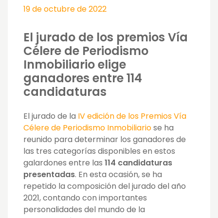
19 de octubre de 2022
El jurado de los premios Vía
Célere de Periodismo
Inmobiliario elige
ganadores entre 114
candidaturas
El jurado de la
IV edición de los Premios Vía
Célere de Periodismo Inmobiliario
se ha
reunido para determinar los ganadores de
las tres categorías disponibles en estos
galardones entre las
114 candidaturas
presentadas
. En esta ocasión, se ha
repetido la composición del jurado del año
2021, contando con importantes
personalidades del mundo de la