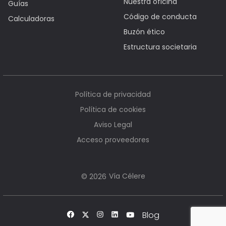
Nuestra oficina
Guías
Código de conducta
Calculadoras
Buzón ético
Estructura societaria
Política de privacidad
Política de cookies
Aviso Legal
Acceso proveedores
Vía Célere
© 2026
Blog