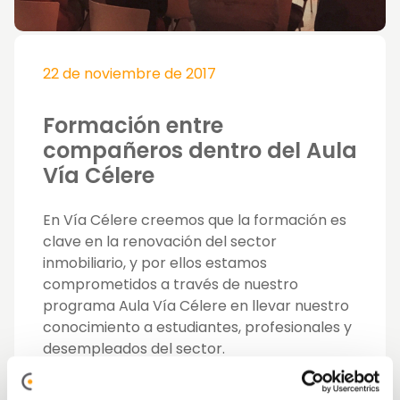
22 de noviembre de 2017
Formación entre
compañeros dentro del Aula
Vía Célere
En Vía Célere creemos que la formación es
clave en la renovación del sector
inmobiliario, y por ellos estamos
comprometidos a través de nuestro
programa Aula Vía Célere en llevar nuestro
conocimiento a estudiantes, profesionales y
desempleados del sector.
Como parte de ese compromiso, hoy hemos