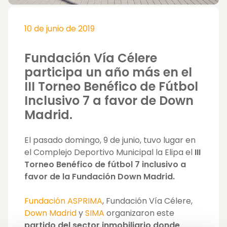
10 de junio de 2019
Fundación Vía Célere
participa un año más en el
III Torneo Benéfico de Fútbol
Inclusivo 7 a favor de Down
Madrid.
El pasado domingo, 9 de junio, tuvo lugar en
el Complejo Deportivo Municipal la Elipa el
III
Torneo Benéfico de fútbol 7 inclusivo a
favor de la Fundación Down Madrid.
Fundación ASPRIMA
, Fundación Vía Célere,
Down Madrid
y
SIMA
organizaron este
partido del sector inmobiliario donde