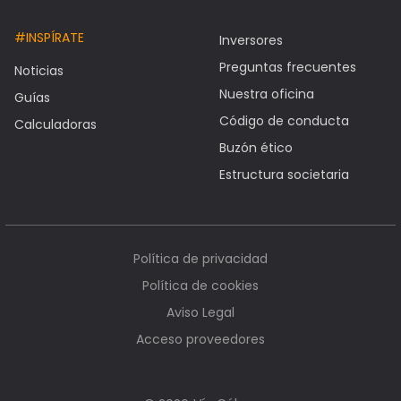
#INSPÍRATE
Inversores
Preguntas frecuentes
Noticias
Nuestra oficina
Guías
Código de conducta
Calculadoras
Buzón ético
Estructura societaria
Política de privacidad
Política de cookies
Aviso Legal
Acceso proveedores