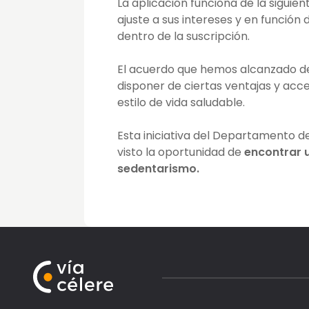
La aplicación funciona de la siguie
ajuste a sus intereses y en función
dentro de la suscripción.
El acuerdo que hemos alcanzado d
disponer de ciertas ventajas y acc
estilo de vida saludable.
Esta iniciativa del Departamento 
visto la oportunidad de
encontrar u
sedentarismo.