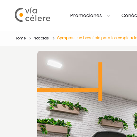
Promociones
Conóc
Gympass: un beneficio para los empleado
Home
Noticias