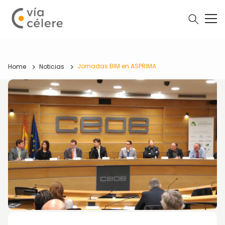
Jornadas BIM en ASPRIMA
Home
Noticias