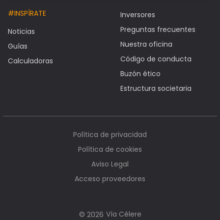
#INSPÍRATE
Inversores
Preguntas frecuentes
Noticias
Nuestra oficina
Guías
Código de conducta
Calculadoras
Buzón ético
Estructura societaria
Política de privacidad
Política de cookies
Aviso Legal
Acceso proveedores
Vía Célere
© 2026