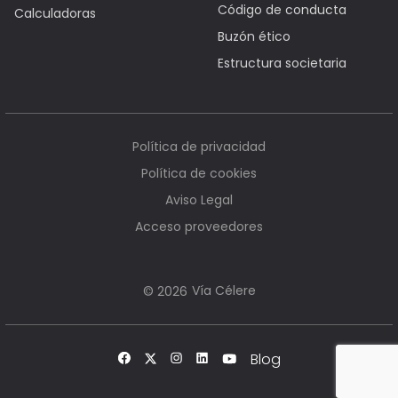
Código de conducta
Calculadoras
Buzón ético
Estructura societaria
Política de privacidad
Política de cookies
Aviso Legal
Acceso proveedores
Vía Célere
© 2026
Blog