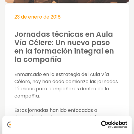
23 de enero de 2018
Jornadas técnicas en Aula
Vía Célere: Un nuevo paso
en la formación integral en
la compañía
Enmarcado en la estrategia del Aula Vía
Célere, hoy han dado comienzo las jornadas
técnicas para compañeros dentro de la
compañía.
Estas jornadas han ido enfocadas a
determinados departamentos de la
compañía: dirigida al departamento
comercial para que conozca el producto