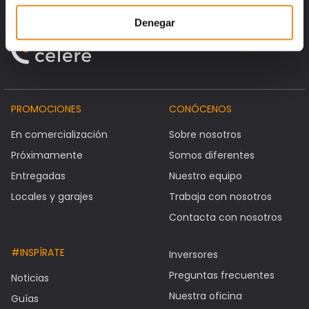
Denegar
PROMOCIONES
CONÓCENOS
En comercialización
Sobre nosotros
Próximamente
Somos diferentes
Entregadas
Nuestro equipo
Locales y garajes
Trabaja con nosotros
Contacta con nosotros
#INSPÍRATE
Inversores
Preguntas frecuentes
Noticias
Nuestra oficina
Guías