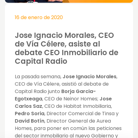
16 de enero de 2020
Jose Ignacio Morales, CEO
de Vía Célere, asiste al
debate CEO Inmobiliario de
Capital Radio
La pasada semana,
Jose Ignacio Morales
,
CEO de Vía Célere, asistió al debate de
Capital Radio junto
Borja Garcia-
Egotxeaga
, CEO de Neinor Homes;
Jose
Carlos Saz
, CEO de Habitat Inmobiliaria,
Pedro Soria
, Director Comercial de Tinsa y
David Botín
, Director General de Aurea
Homes, para poner en común las peticiones
del sector inmobiliario al nuevo Gobierno y