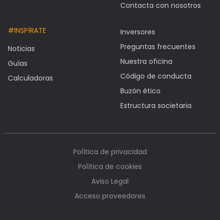
Contacta con nosotros
#INSPÍRATE
Inversores
Preguntas frecuentes
Noticias
Nuestra oficina
Guías
Código de conducta
Calculadoras
Buzón ético
Estructura societaria
Política de privacidad
Política de cookies
Aviso Legal
Acceso proveedores