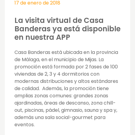
17 de enero de 2018
La visita virtual de Casa
Banderas ya está disponible
en nuestra APP
Casa Banderas está ubicada en la provincia
de Málaga, en el municipio de Mijas. La
promoción está formada por 2 fases de 100
viviendas de 2, 3 y 4 dormitorios con
modernas distribuciones y altos estándares
de calidad. Además, la promoción tiene
amplias zonas comunes: grandes zonas
ajardinadas, áreas de descanso, zona chill-
out, piscinas, pádel, gimnasio, sauna y spa y,
además una sala social-gourmet para
eventos.