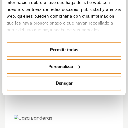
información sobre el uso que haga del sitio web con
nuestros partners de redes sociales, publicidad y análisis
web, quienes pueden combinarla con otra información
que les haya proporcionado o que hayan recopilado a
partir del uso que haya hecho de sus servicios.
Permitir todas
Personalizar
Denegar