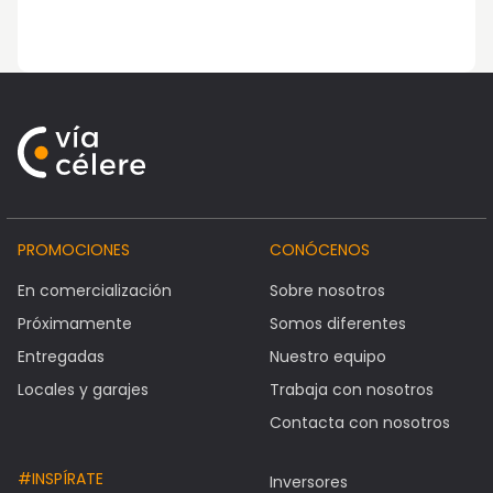
PROMOCIONES
CONÓCENOS
En comercialización
Sobre nosotros
Próximamente
Somos diferentes
Entregadas
Nuestro equipo
Locales y garajes
Trabaja con nosotros
Contacta con nosotros
#INSPÍRATE
Inversores