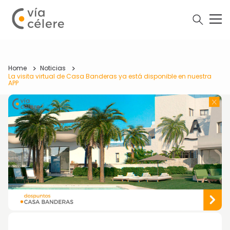
Home
Noticias
La visita virtual de Casa Banderas ya está disponible en nuestra
APP