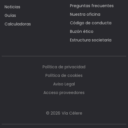
Preguntas frecuentes
Noticias
Nuestra oficina
Guías
Código de conducta
Calculadoras
Buzón ético
Estructura societaria
Política de privacidad
Política de cookies
Aviso Legal
Acceso proveedores
Vía Célere
© 2026