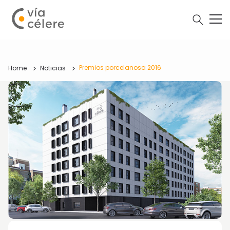
Premios porcelanosa 2016
Home
Noticias