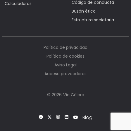
Código de conducta
Calculadoras
Buzón ético
Estructura societaria
Política de privacidad
Política de cookies
Aviso Legal
Acceso proveedores
Vía Célere
© 2026
Blog