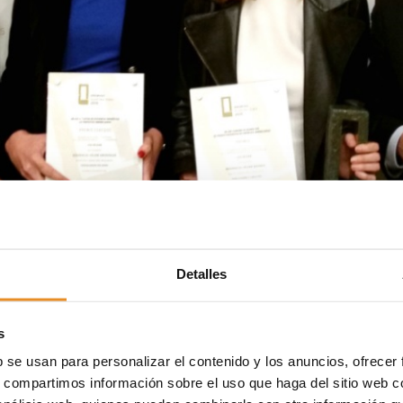
Detalles
s
b se usan para personalizar el contenido y los anuncios, ofrecer
s, compartimos información sobre el uso que haga del sitio web 