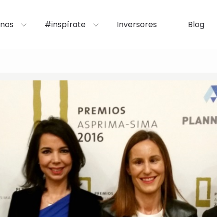
nos
#inspírate
Inversores
Blog