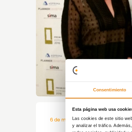
Consentimiento
Esta página web usa cookie
Las cookies de este sitio we
6 de mayo de 2016
y analizar el tráfico. Ademá