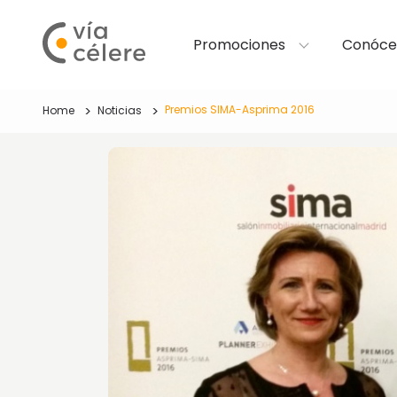
Promociones
Conóce
Premios SIMA-Asprima 2016
Home
Noticias