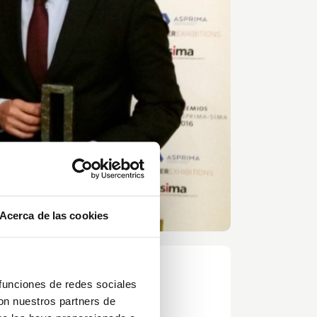
Acerca de las cookies
 funciones de redes sociales
con nuestros partners de