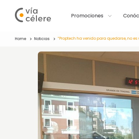
Promociones
Conóc
“Proptech ha venido para quedarse, no es
Home
Noticias