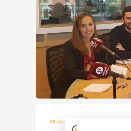
26 de octubre de 2017