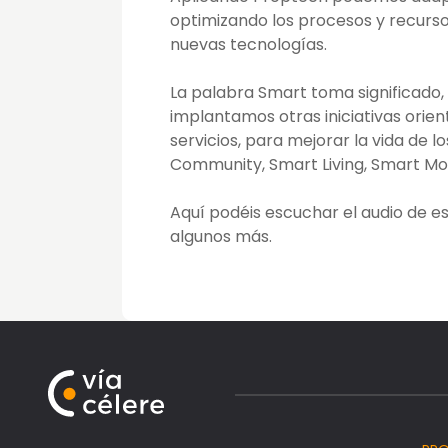
optimizando los procesos y recurso
nuevas tecnologías.
La palabra Smart toma significado,
implantamos otras iniciativas orient
servicios, para mejorar la vida de 
Community, Smart Living, Smart Mo
Aquí podéis escuchar el audio de e
algunos más.