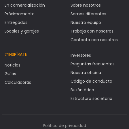
En comercialización
Sobre nosotros
Próximamente
Somos diferentes
Entregadas
Nuestro equipo
Locales y garajes
Trabaja con nosotros
Contacta con nosotros
#INSPÍRATE
Inversores
Preguntas frecuentes
Noticias
Nuestra oficina
Guías
Código de conducta
Calculadoras
Buzón ético
Estructura societaria
Política de privacidad