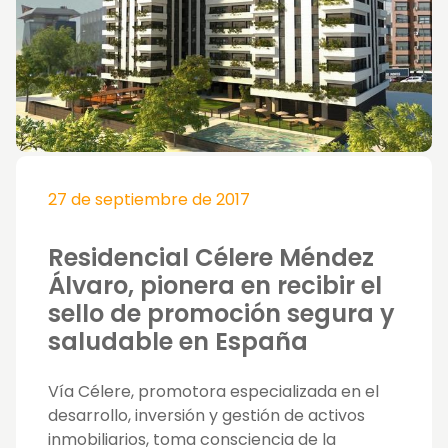
27 de septiembre de 2017
Residencial Célere Méndez
Álvaro, pionera en recibir el
sello de promoción segura y
saludable en España
Vía Célere, promotora especializada en el
desarrollo, inversión y gestión de activos
inmobiliarios, toma consciencia de la