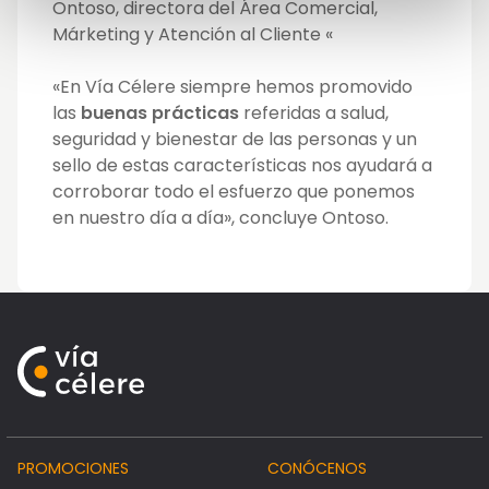
Ontoso, directora del Área Comercial,
Márketing y Atención al Cliente «
«En Vía Célere siempre hemos promovido
las
buenas prácticas
referidas a salud,
seguridad y bienestar de las personas y un
sello de estas características nos ayudará a
corroborar todo el esfuerzo que ponemos
en nuestro día a día», concluye Ontoso.
PROMOCIONES
CONÓCENOS