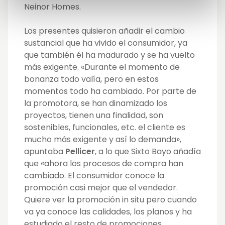
Neinor Homes.
Los presentes quisieron añadir el cambio
sustancial que ha vivido el consumidor, ya
que también él ha madurado y se ha vuelto
más exigente. «Durante el momento de
bonanza todo valía, pero en estos
momentos todo ha cambiado. Por parte de
la promotora, se han dinamizado los
proyectos, tienen una finalidad, son
sostenibles, funcionales, etc. el cliente es
mucho más exigente y así lo demanda»,
apuntaba
Pellicer
, a lo que Sixto Bayo añadía
que «ahora los procesos de compra han
cambiado. El consumidor conoce la
promoción casi mejor que el vendedor.
Quiere ver la promoción in situ pero cuando
va ya conoce las calidades, los planos y ha
estudiado el resto de promociones