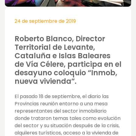
24 de septiembre de 2019
Roberto Blanco, Director
Territorial de Levante,
Cataluña e Islas Baleares
de Vía Célere, participa en el
desayuno coloquio “Inmob,
nueva vivienda”.
El pasado 18 de septiembre, el diario las
Provincias reunión entorno a una mesa
representantes del sector inmobiliario
donde trataron temas tales como evolución
del sector y su situación después de la crisis,
alquileres turísticos, acceso a la vivienda de