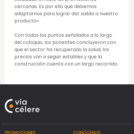
cercanas. Es por ello que debemos
adaptarnos para lograr dar salida a nuestro
producto».
Con todos los puntos señalados a lo largo
del coloquio, los ponentes concluyeron con
que el sector ha recuperado la salud, los
precios van a seguir estables y que la
construcción cuenta con un largo recorrido.
PROMOCIONES
CONÓCENOS