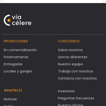
PROMOCIONES
CONÓCENOS
En comercialización
Sobre nosotros
Próximamente
Somos diferentes
Entregadas
Nuestro equipo
Locales y garajes
Trabaja con nosotros
Contacta con nosotros
#INSPÍRATE
Inversores
Preguntas frecuentes
Noticias
Nuestra oficina