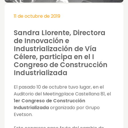
11 de octubre de 2019
Sandra Llorente, Directora
de Innovación e
Industrialización de Vía
Célere, participa en el I
Congreso de Construcción
Industrializada
El pasado 10 de octubre tuvo lugar, en el
Auditorio del Meetingplace Castellana 81, el
1er Congreso de Construcción
Industrializada
organizado por Grupo
Evetson.