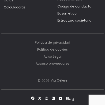
Guías
Código de conducta
Calculadoras
Buzón ético
Estructura societaria
Política de privacidad
Política de cookies
Aviso Legal
Acceso proveedores
Vía Célere
© 2026
Blog