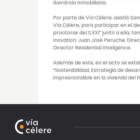
Iberdrola Inmobiliaria.
Por parte de Vía Célere, asistió San
Vía Célere, para participar en el 
prootoras del S.XXI” junto a ella, 
Inovation; Juan José Peruche, Dir
Director Residential Inteligence.
Además de este, en el acto se est
“Sostenibilidad, Estrategia de desar
impresncindible en la vivienda del f