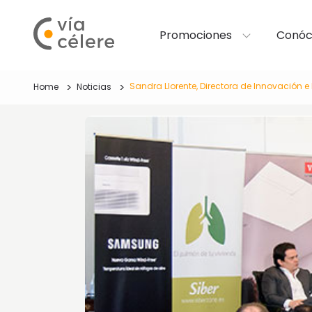
Promociones
Conóc
Sandra Llorente, Directora de Innovación e 
Home
Noticias