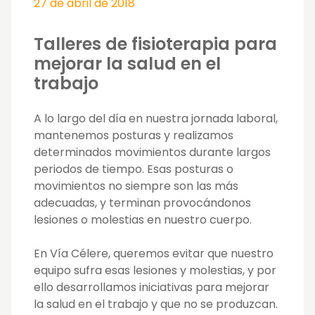
27 de abril de 2018
Talleres de fisioterapia para
mejorar la salud en el
trabajo
A lo largo del día en nuestra jornada laboral,
mantenemos posturas y realizamos
determinados movimientos durante largos
periodos de tiempo. Esas posturas o
movimientos no siempre son las más
adecuadas, y terminan provocándonos
lesiones o molestias en nuestro cuerpo.
En Vía Célere, queremos evitar que nuestro
equipo sufra esas lesiones y molestias, y por
ello desarrollamos iniciativas para mejorar
la salud en el trabajo y que no se produzcan.