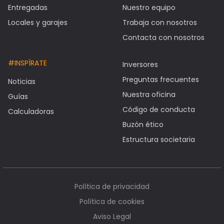
Entregadas
Nuestro equipo
Locales y garajes
Trabaja con nosotros
Contacta con nosotros
#INSPÍRATE
Inversores
Preguntas frecuentes
Noticias
Nuestra oficina
Guías
Código de conducta
Calculadoras
Buzón ético
Estructura societaria
Política de privacidad
Política de cookies
Aviso Legal