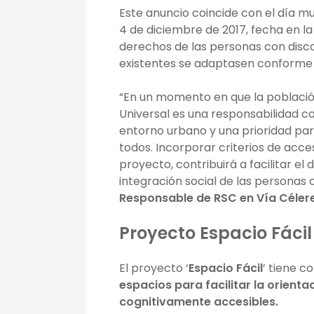
Este anuncio coincide con el día m
4 de diciembre de 2017, fecha en la
derechos de las personas con discap
existentes se adaptasen conforme a
“En un momento en que la població
Universal es una responsabilidad 
entorno urbano y una prioridad par
todos. Incorporar criterios de acce
proyecto, contribuirá a facilitar el
integración social de las personas
Responsable de RSC en Vía Célere
Proyecto Espacio Fácil
El proyecto ‘
Espacio Fácil
’ tiene c
espacios para facilitar la orient
cognitivamente accesibles.