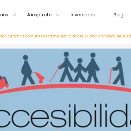
nos
#inspírate
Inversores
Blog
ción de zonas comunes para mejorar la accesibilidad cognitiva de sus