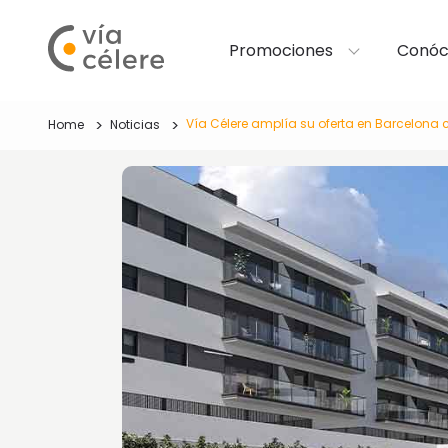
Promociones
Conóc
Vía Célere amplía su oferta en Barcelona 
Home
Noticias