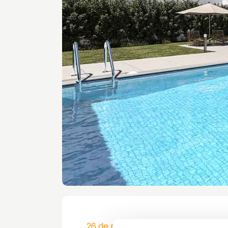
26 de mayo de 2022