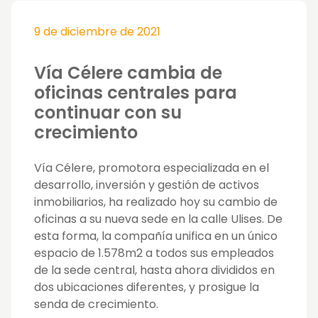
9 de diciembre de 2021
Vía Célere cambia de
oficinas centrales para
continuar con su
crecimiento
Vía Célere, promotora especializada en el
desarrollo, inversión y gestión de activos
inmobiliarios, ha realizado hoy su cambio de
oficinas a su nueva sede en la calle Ulises. De
esta forma, la compañía unifica en un único
espacio de 1.578m2 a todos sus empleados
de la sede central, hasta ahora divididos en
dos ubicaciones diferentes, y prosigue la
senda de crecimiento.