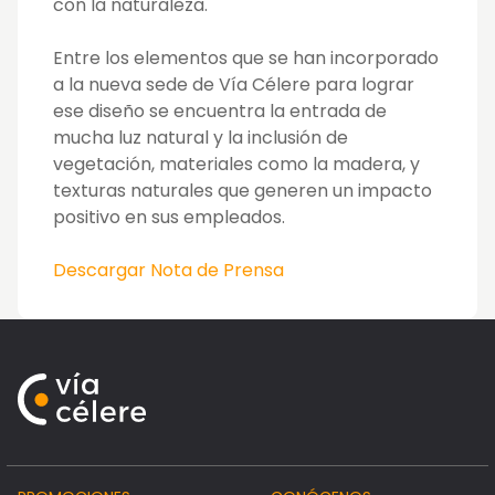
con la naturaleza.
Entre los elementos que se han incorporado
a la nueva sede de Vía Célere para lograr
ese diseño se encuentra la entrada de
mucha luz natural y la inclusión de
vegetación, materiales como la madera, y
texturas naturales que generen un impacto
positivo en sus empleados.
Descargar Nota de Prensa