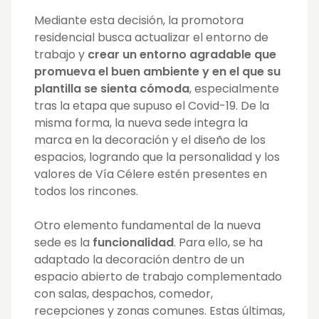
Mediante esta decisión, la promotora
residencial busca actualizar el entorno de
trabajo y
crear un entorno agradable que
promueva el buen ambiente y en el que su
plantilla se sienta cómoda
, especialmente
tras la etapa que supuso el Covid-19. De la
misma forma, la nueva sede integra la
marca en la decoración y el diseño de los
espacios, logrando que la personalidad y los
valores de Vía Célere estén presentes en
todos los rincones.
Otro elemento fundamental de la nueva
sede es la
funcionalidad
. Para ello, se ha
adaptado la decoración dentro de un
espacio abierto de trabajo complementado
con salas, despachos, comedor,
recepciones y zonas comunes. Estas últimas,