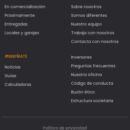
En comercialización
Sobre nosotros
Próximamente
Somos diferentes
Entregadas
Nuestro equipo
Locales y garajes
Trabaja con nosotros
Contacta con nosotros
#INSPÍRATE
Inversores
Preguntas frecuentes
Noticias
Nuestra oficina
Guías
Código de conducta
Calculadoras
Buzón ético
Estructura societaria
Política de privacidad