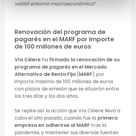
volátil entorno macroeconómico
”.
Renovación del programa de
pagarés en el MARF por importe
de 100 millones de euros
Vía Célere
ha
firmado la renovación de su
programa de pagarés en el Mercado
Alternativo de Renta Fija
(
MARF
) por
importe máximo de 100 millones de euros
con plazos de emisión que se situarán entre
los tres días y los dos años.
Se repite así la acción que Vía Célere llevó a
cabo el año pasado, cuando fue la
primera
empresa en adherirse al
MARF
tras la
pandemia, y mantener sus diversas fuentes