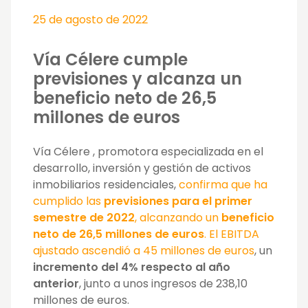
25 de agosto de 2022
Vía Célere cumple
previsiones y alcanza un
beneficio neto de 26,5
millones de euros
Vía Célere
, promotora especializada en el
desarrollo, inversión y gestión de activos
inmobiliarios residenciales,
confirma que ha
cumplido las
previsiones para el primer
semestre de 2022
, alcanzando un
beneficio
neto de 26,5 millones de euros
. El EBITDA
ajustado ascendió a 45 millones de euros
, un
incremento del 4% respecto al año
anterior
, junto a unos ingresos de 238,10
millones de euros.