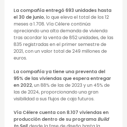
La compañía entregó 693 unidades hasta
el 30 de junio
, lo que eleva el total de los 12
meses a 1.708. Vía Célere continúa
apreciando una alta demanda de vivienda
tras acordar la venta de 852 unidades, de las
835 registradas en el primer semestre de
2021, con un valor total de 249 millones de
euros.
La compañía ya tiene una preventa del
95% de las viviendas que espera entregar
en 2022
, un 88% de las de 2023 y un 45% de
las de 2024, proporcionando una gran
visibilidad a sus flujos de caja futuros.
Vía Célere cuenta con 8.107 viviendas en
producción dentro de su programa
Build
to Sell
, desde la fase de diseño hasta la