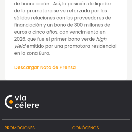
de financiación… Así, la posición de liquidez
de la promotora se ve reforzada por las
sólidas relaciones con los proveedores de
financiación y un bono de 300 millones de
euros a cinco años, con vencimiento en
2026, que fue el primer bono verde
high
yield
emitido por una promotora residencial
en la zona Euro.
Descargar Nota de Prensa
PROMOCIONES
CONÓCENOS