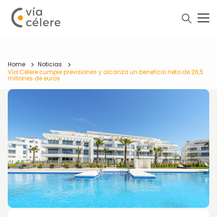
Home
Noticias
Vía Célere cumple previsiones y alcanza un beneficio neto de 26,5
millones de euros