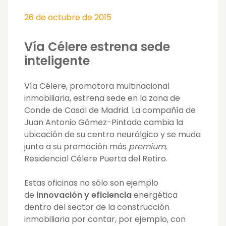
26 de octubre de 2015
Vía Célere estrena sede
inteligente
Vía Célere, promotora multinacional
inmobiliaria, estrena sede en la zona de
Conde de Casal de Madrid. La compañía de
Juan Antonio Gómez-Pintado cambia la
ubicación de su centro neurálgico y se muda
junto a su promoción más
premium
,
Residencial Célere Puerta del Retiro.
Estas oficinas no sólo son ejemplo
de
innovación y eficiencia
energética
dentro del sector de la construcción
inmobiliaria por contar, por ejemplo, con