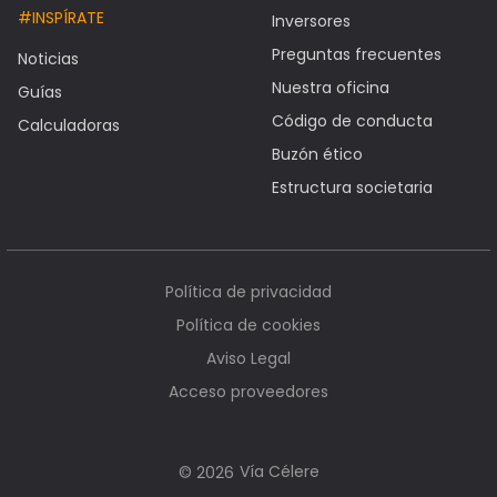
#INSPÍRATE
Inversores
Preguntas frecuentes
Noticias
Nuestra oficina
Guías
Código de conducta
Calculadoras
Buzón ético
Estructura societaria
Política de privacidad
Política de cookies
Aviso Legal
Acceso proveedores
Vía Célere
© 2026