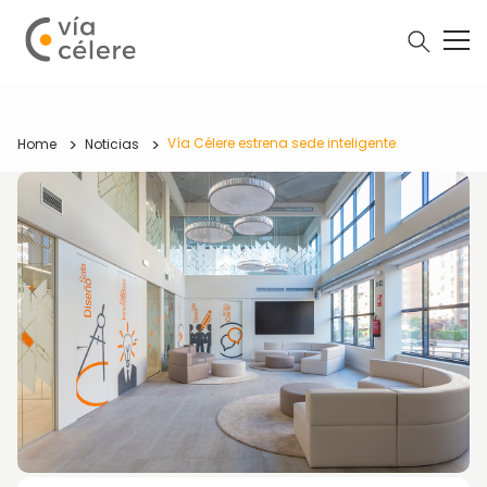
Vía Célere estrena sede inteligente
Home
Noticias