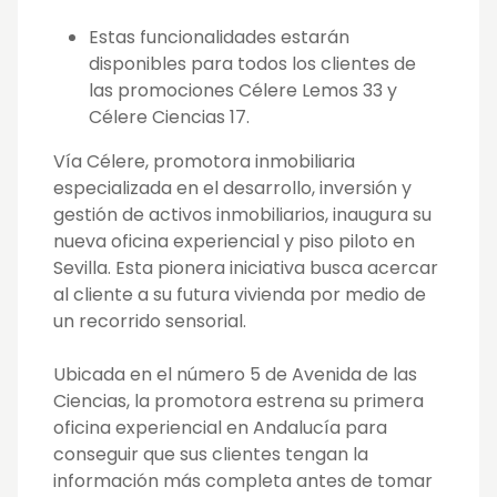
Estas funcionalidades estarán
disponibles para todos los clientes de
las promociones Célere Lemos 33 y
Célere Ciencias 17.
Vía Célere, promotora inmobiliaria
especializada en el desarrollo, inversión y
gestión de activos inmobiliarios, inaugura su
nueva oficina experiencial y piso piloto en
Sevilla. Esta pionera iniciativa busca acercar
al cliente a su futura vivienda por medio de
un recorrido sensorial.
Ubicada en el número 5 de Avenida de las
Ciencias, la promotora estrena su primera
oficina experiencial en Andalucía para
conseguir que sus clientes tengan la
información más completa antes de tomar