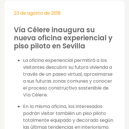
23 de agosto de 2018
Vía Célere inaugura su
nueva oficina experiencial y
piso piloto en Sevilla
La oficina experiencial permitirá a los
visitantes descubrir su futura vivienda a
través de un paseo virtual, aproximarse
a sus futuras zonas comunes y conocer
el proceso constructivo sostenible de
Vía Célere.
En la misma oficina, los interesados
podrán visitar también un piso piloto
totalmente equipado y decorado según
las últimas tendencias en interiorismo.