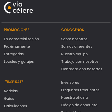
PROMOCIONES
CONÓCENOS
En comercialización
Sobre nosotros
Próximamente
Somos diferentes
Entregadas
Nuestro equipo
Locales y garajes
Trabaja con nosotros
Contacta con nosotros
#INSPÍRATE
Inversores
Preguntas frecuentes
Noticias
Nuestra oficina
Guías
Código de conducta
Calculadoras