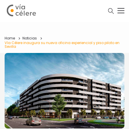
Home
Noticias
Vía Célere inaugura su nueva oficina experiencial y piso piloto en
Sevilla