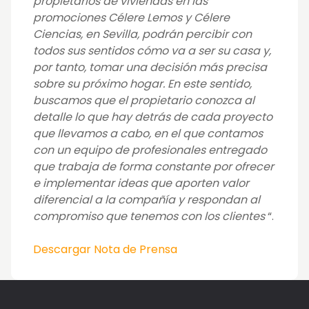
propietarios de viviendas en las
promociones Célere Lemos y Célere
Ciencias, en Sevilla, podrán percibir con
todos sus sentidos cómo va a ser su casa y,
por tanto, tomar una decisión más precisa
sobre su próximo hogar. En este sentido,
buscamos que el propietario conozca al
detalle lo que hay detrás de cada proyecto
que llevamos a cabo, en el que contamos
con un equipo de profesionales entregado
que trabaja de forma constante por ofrecer
e implementar ideas que aporten valor
diferencial a la compañía y respondan al
compromiso que tenemos con los clientes
“.
Descargar Nota de Prensa