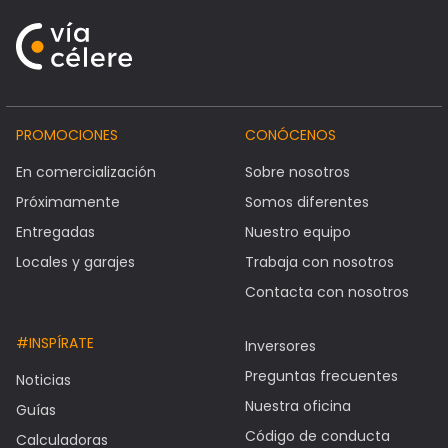
PROMOCIONES
CONÓCENOS
En comercialización
Sobre nosotros
Próximamente
Somos diferentes
Entregadas
Nuestro equipo
Locales y garajes
Trabaja con nosotros
Contacta con nosotros
#INSPÍRATE
Inversores
Preguntas frecuentes
Noticias
Nuestra oficina
Guías
Código de conducta
Calculadoras