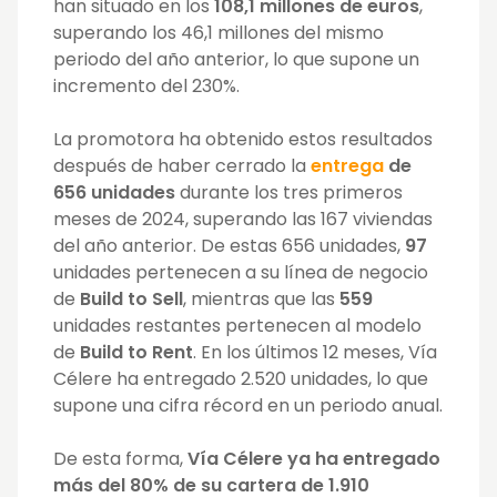
han situado en los
108,1 millones de euros
,
superando los 46,1 millones del mismo
periodo del año anterior, lo que supone un
incremento del 230%.
La promotora ha obtenido estos resultados
después de haber cerrado la
entrega
de
656 unidades
durante los tres primeros
meses de 2024, superando las 167 viviendas
del año anterior. De estas 656 unidades,
97
unidades pertenecen a su línea de negocio
de
Build to Sell
, mientras que las
559
unidades restantes pertenecen al modelo
de
Build to Rent
. En los últimos 12 meses, Vía
Célere ha entregado 2.520 unidades, lo que
supone una cifra récord en un periodo anual.
De esta forma,
Vía Célere ya ha entregado
más del 80% de su cartera de 1.910