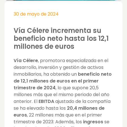
30 de mayo de 2024
Vía Célere incrementa su
beneficio neto hasta los 12,1
millones de euros
Vía Célere
, promotora especializada en el
desarrollo, inversión y gestión de activos
inmobiliarios, ha obtenido un
beneficio neto
de 12,1 millones de euros en el primer
trimestre de 2024
, lo que supone 20,5
millones más que el mismo periodo del año
anterior. El
EBITDA
ajustado de la compañía
se ha elevado hasta los
20,4 millones de
euros
, 22 millones más que en el primer
trimestre de 2023: Además, los
ingresos
se