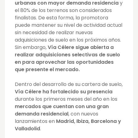
urbanas con mayor demanda residencia
y
el 80% de los terrenos son considerados
finalistas. De esta forma, la promotora
puede mantener su nivel de actividad actual
sin necesidad de realizar nuevas
adquisiciones de suelo en los próximos años.
Sin embargo,
Vía Célere sigue abierta a
realizar adquisiciones selectivas de suelo
en para aprovechar las oportunidades
que presente el mercado.
Dentro del desarrollo de su cartera de suelo,
Vía Célere ha fortalecido su presencia
durante los primeros meses del año en los
mercados que cuentan con una gran
demanda residencial
, con nuevos
lanzamientos en
Madrid, Ibiza, Barcelona y
Valladolid
.