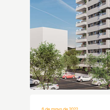
6 de mayo de 2022