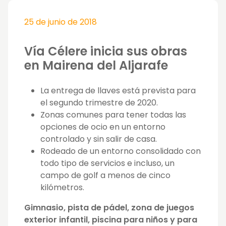
25 de junio de 2018
Vía Célere inicia sus obras
en Mairena del Aljarafe
La entrega de llaves está prevista para
el segundo trimestre de 2020.
Zonas comunes para tener todas las
opciones de ocio en un entorno
controlado y sin salir de casa.
Rodeado de un entorno consolidado con
todo tipo de servicios e incluso, un
campo de golf a menos de cinco
kilómetros.
Gimnasio, pista de pádel, zona de juegos
exterior infantil, piscina para niños y para