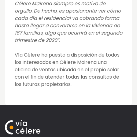
Célere Mairena siempre es motivo de
orgullo. De hecho, es apasionante ver cómo
cada día el residencial va cobrando forma
hasta llegar a convertirse en la vivienda de
167 familias, algo que ocurrirá en el segundo
trimestre de 2020”.
Vía Célere ha puesto a disposición de todos
los interesados en Célere Mairena una
oficina de ventas ubicada en el propio solar
con el fin de atender todas las consultas de
los futuros propietarios.