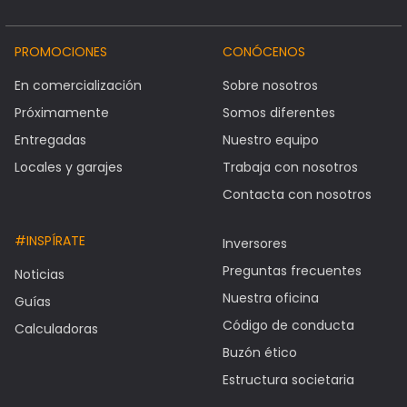
PROMOCIONES
CONÓCENOS
En comercialización
Sobre nosotros
Próximamente
Somos diferentes
Entregadas
Nuestro equipo
Locales y garajes
Trabaja con nosotros
Contacta con nosotros
#INSPÍRATE
Inversores
Preguntas frecuentes
Noticias
Nuestra oficina
Guías
Código de conducta
Calculadoras
Buzón ético
Estructura societaria