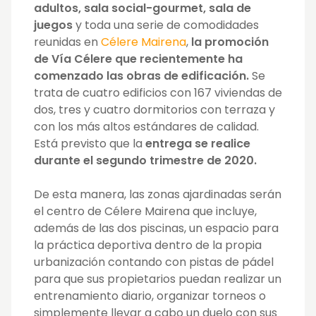
adultos, sala social-gourmet, sala de
juegos
y toda una serie de comodidades
reunidas en
Célere Mairena
,
la promoción
de Vía Célere que recientemente ha
comenzado las obras de edificación.
Se
trata de cuatro edificios con 167 viviendas de
dos, tres y cuatro dormitorios con terraza y
con los más altos estándares de calidad.
Está previsto que la
entrega se realice
durante el segundo trimestre de 2020.
De esta manera, las zonas ajardinadas serán
el centro de Célere Mairena que incluye,
además de las dos piscinas, un espacio para
la práctica deportiva dentro de la propia
urbanización contando con pistas de pádel
para que sus propietarios puedan realizar un
entrenamiento diario, organizar torneos o
simplemente llevar a cabo un duelo con sus