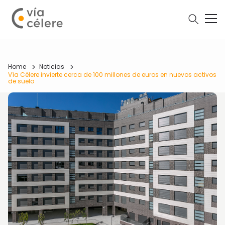
Home
Noticias
Vía Célere invierte cerca de 100 millones de euros en nuevos activos
de suelo