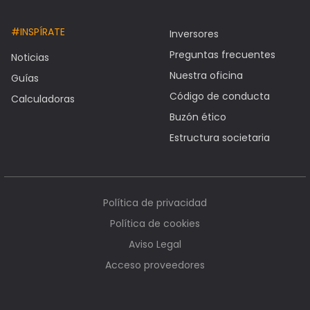
#INSPÍRATE
Inversores
Preguntas frecuentes
Noticias
Nuestra oficina
Guías
Código de conducta
Calculadoras
Buzón ético
Estructura societaria
Política de privacidad
Política de cookies
Aviso Legal
Acceso proveedores