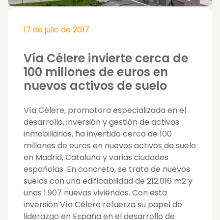
17 de julio de 2017
Vía Célere invierte cerca de
100 millones de euros en
nuevos activos de suelo
Vía Célere, promotora especializada en el
desarrollo, inversión y gestión de activos
inmobiliarios, ha invertido cerca de 100
millones de euros en nuevos activos de suelo
en Madrid, Cataluña y varias ciudades
españolas. En concreto, se trata de nuevos
suelos con una edificabilidad de 212.016 m2 y
unas 1.907 nuevas viviendas. Con esta
inversión Vía Célere refuerza su papel de
liderazgo en España en el desarrollo de