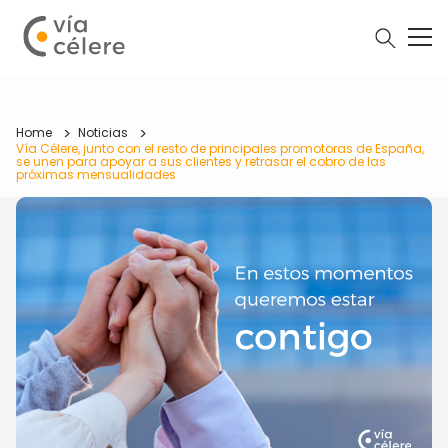
Home
Noticias
Vía Célere, junto con el resto de principales promotoras de España,
se unen para apoyar a sus clientes y retrasar el cobro de las
próximas mensualidades