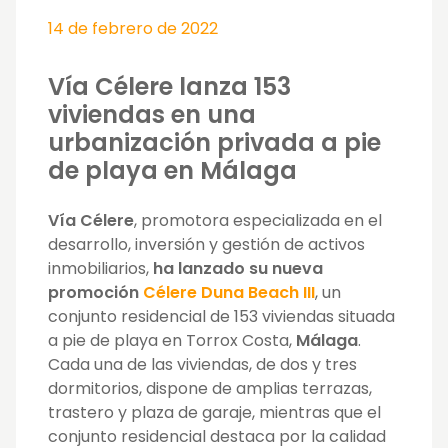
14 de febrero de 2022
Vía Célere lanza 153
viviendas en una
urbanización privada a pie
de playa en Málaga
Vía Célere
, promotora especializada en el
desarrollo, inversión y gestión de activos
inmobiliarios,
ha lanzado su nueva
promoción
Célere Duna Beach III
, un
conjunto residencial de 153 viviendas situada
a pie de playa en Torrox Costa,
Málaga
.
Cada una de las viviendas, de dos y tres
dormitorios, dispone de amplias terrazas,
trastero y plaza de garaje, mientras que el
conjunto residencial destaca por la calidad