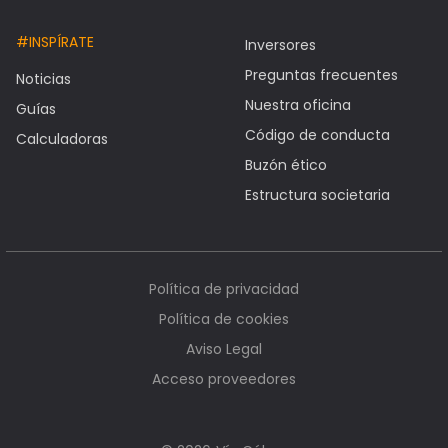
#INSPÍRATE
Inversores
Preguntas frecuentes
Noticias
Nuestra oficina
Guías
Código de conducta
Calculadoras
Buzón ético
Estructura societaria
Política de privacidad
Política de cookies
Aviso Legal
Acceso proveedores