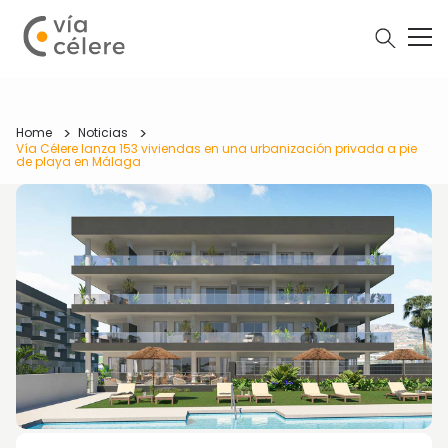
Home
Noticias
Vía Célere lanza 153 viviendas en una urbanización privada a pie
de playa en Málaga