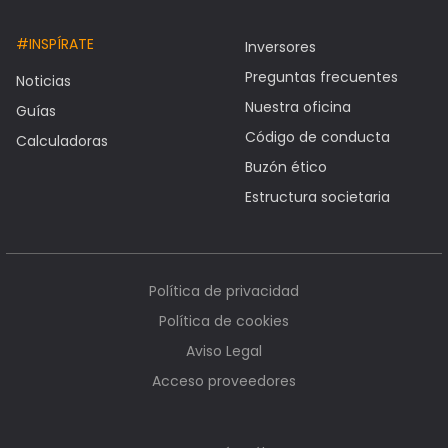
#INSPÍRATE
Inversores
Preguntas frecuentes
Noticias
Nuestra oficina
Guías
Código de conducta
Calculadoras
Buzón ético
Estructura societaria
Política de privacidad
Política de cookies
Aviso Legal
Acceso proveedores