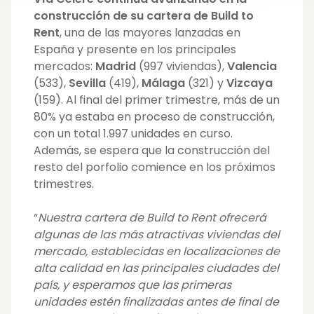
construcción de su cartera de Build to
Rent
, una de las mayores lanzadas en
España y presente en los principales
mercados:
Madrid
(997 viviendas),
Valencia
(533),
Sevilla
(419),
Málaga
(321) y
Vizcaya
(159). Al final del primer trimestre, más de un
80% ya estaba en proceso de construcción,
con un total 1.997 unidades en curso.
Además, se espera que la construcción del
resto del porfolio comience en los próximos
trimestres.
“
Nuestra cartera de Build to Rent ofrecerá
algunas de las más atractivas viviendas del
mercado, establecidas en localizaciones de
alta calidad en las principales ciudades del
país, y esperamos que las primeras
unidades estén finalizadas antes de final de