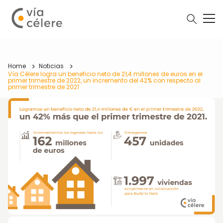
Home
Noticias
Vía Célere logra un beneficio neto de 21,4 millones de euros en el
primer trimestre de 2022, un incremento del 42% con respecto al
primer trimestre de 2021