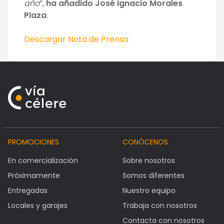
año
”,
ha añadido José Ignacio Morales
Plaza
.
Descargar Nota de Prensa
PROMOCIONES
CONÓCENOS
En comercialización
Sobre nosotros
Próximamente
Somos diferentes
Entregadas
Nuestro equipo
Locales y garajes
Trabaja con nosotros
Contacta con nosotros