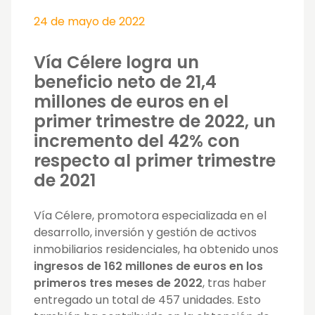
24 de mayo de 2022
Vía Célere logra un
beneficio neto de 21,4
millones de euros en el
primer trimestre de 2022, un
incremento del 42% con
respecto al primer trimestre
de 2021
Vía Célere, promotora especializada en el
desarrollo, inversión y gestión de activos
inmobiliarios residenciales, ha obtenido unos
ingresos de 162 millones de euros en los
primeros tres meses de 2022
, tras haber
entregado un total de 457 unidades. Esto