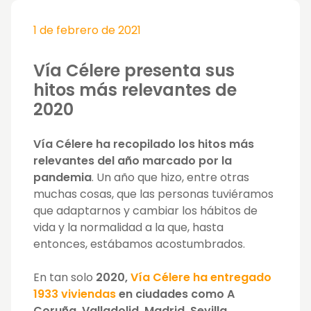
1 de febrero de 2021
Vía Célere presenta sus
hitos más relevantes de
2020
Vía Célere ha recopilado los hitos más
relevantes del año marcado por la
pandemia
. Un año que hizo, entre otras
muchas cosas, que las personas tuviéramos
que adaptarnos y cambiar los hábitos de
vida y la normalidad a la que, hasta
entonces, estábamos acostumbrados.
En tan solo
2020,
Vía Célere ha entregado
1933 viviendas
en ciudades como A
Coruña, Valladolid, Madrid, Sevilla,