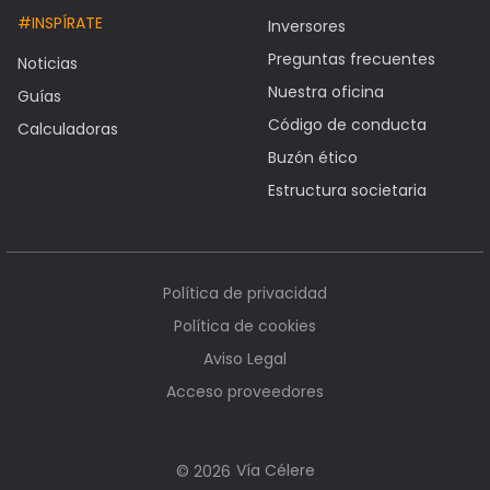
#INSPÍRATE
Inversores
Preguntas frecuentes
Noticias
Nuestra oficina
Guías
Código de conducta
Calculadoras
Buzón ético
Estructura societaria
Política de privacidad
Política de cookies
Aviso Legal
Acceso proveedores
Vía Célere
© 2026