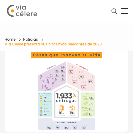
Home
Noticias
Vía Célere presenta sus hitos más relevantes de 2020