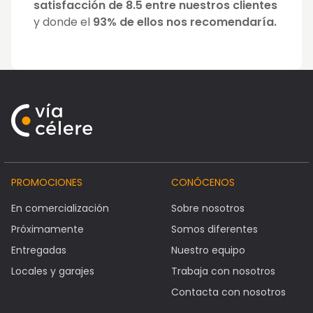
satisfacción de 8.5 entre nuestros clientes
y donde el
93% de ellos nos recomendaría.
PROMOCIONES
CONÓCENOS
En comercialización
Sobre nosotros
Próximamente
Somos diferentes
Entregadas
Nuestro equipo
Locales y garajes
Trabaja con nosotros
Contacta con nosotros