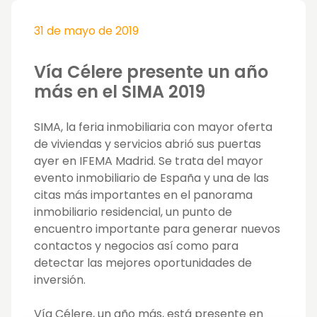
31 de mayo de 2019
Vía Célere presente un año
más en el SIMA 2019
SIMA, la feria inmobiliaria con mayor oferta
de viviendas y servicios abrió sus puertas
ayer en IFEMA Madrid. Se trata del mayor
evento inmobiliario de España y una de las
citas más importantes en el panorama
inmobiliario residencial, un punto de
encuentro importante para generar nuevos
contactos y negocios así como para
detectar las mejores oportunidades de
inversión.
Vía Célere, un año más, está presente en