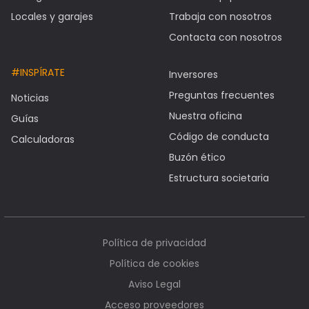
Locales y garajes
Trabaja con nosotros
Contacta con nosotros
#INSPÍRATE
Inversores
Preguntas frecuentes
Noticias
Nuestra oficina
Guías
Código de conducta
Calculadoras
Buzón ético
Estructura societaria
Política de privacidad
Política de cookies
Aviso Legal
Acceso proveedores