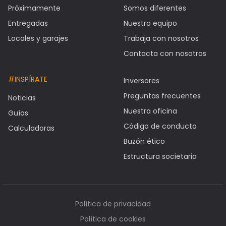
Próximamente
Somos diferentes
Entregadas
Nuestro equipo
Locales y garajes
Trabaja con nosotros
Contacta con nosotros
#INSPÍRATE
Inversores
Preguntas frecuentes
Noticias
Nuestra oficina
Guías
Código de conducta
Calculadoras
Buzón ético
Estructura societaria
Política de privacidad
Política de cookies