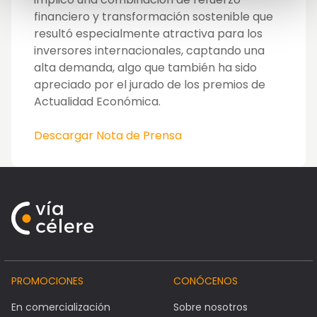
financiero y transformación sostenible que
resultó especialmente atractiva para los
inversores internacionales, captando una
alta demanda, algo que también ha sido
apreciado por el jurado de los premios de
Actualidad Económica.
Descargar Nota de Prensa
PROMOCIONES
CONÓCENOS
En comercialización
Sobre nosotros