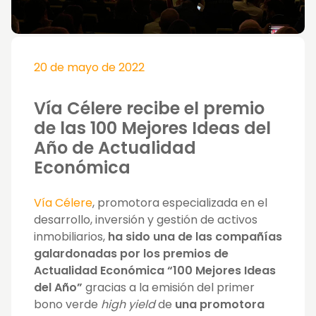
20 de mayo de 2022
Vía Célere recibe el premio
de las 100 Mejores Ideas del
Año de Actualidad
Económica
Vía Célere
, promotora especializada en el
desarrollo, inversión y gestión de activos
inmobiliarios,
ha sido una de las compañías
galardonadas por los premios de
Actualidad Económica “100 Mejores Ideas
del Año”
gracias a la emisión del primer
bono verde
high yield
de
una promotora