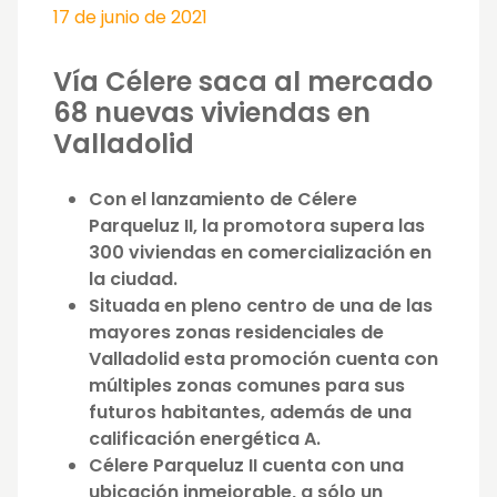
17 de junio de 2021
Vía Célere saca al mercado
68 nuevas viviendas en
Valladolid
Con el lanzamiento de Célere
Parqueluz II, la promotora supera las
300 viviendas en comercialización en
la ciudad.
Situada en pleno centro de una de las
mayores zonas residenciales de
Valladolid esta promoción cuenta con
múltiples zonas comunes para sus
futuros habitantes, además de una
calificación energética A.
Célere Parqueluz II cuenta con una
ubicación inmejorable, a sólo un