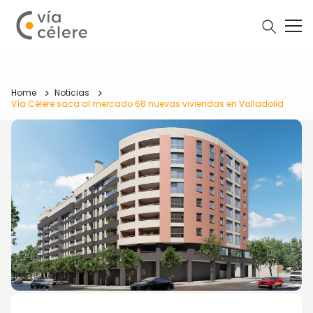
Home
Noticias
Vía Célere saca al mercado 68 nuevas viviendas en Valladolid