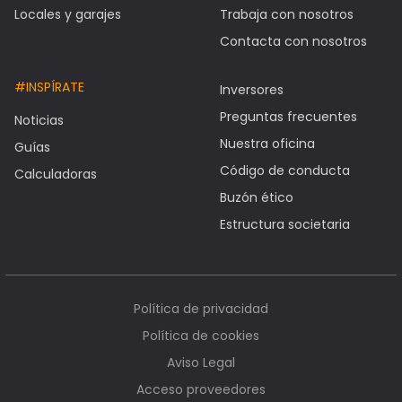
Locales y garajes
Trabaja con nosotros
Contacta con nosotros
#INSPÍRATE
Inversores
Preguntas frecuentes
Noticias
Nuestra oficina
Guías
Código de conducta
Calculadoras
Buzón ético
Estructura societaria
Política de privacidad
Política de cookies
Aviso Legal
Acceso proveedores