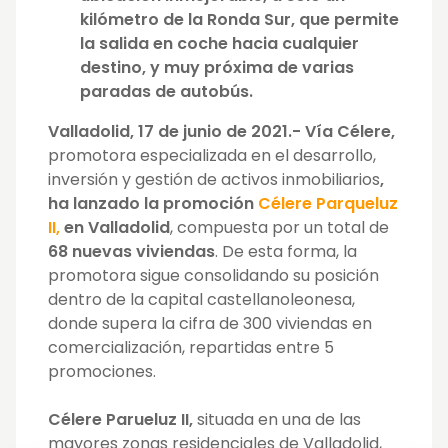
kilómetro de la Ronda Sur, que permite
la salida en coche hacia cualquier
destino, y muy próxima de varias
paradas de autobús.
Valladolid, 17 de junio de 2021.- Vía Célere,
promotora especializada en el desarrollo,
inversión y gestión de activos inmobiliarios
,
ha lanzado la promoción
Célere Parqueluz
II,
en Valladolid
, compuesta por un total de
68 nuevas viviendas
. De esta forma, la
promotora sigue consolidando su posición
dentro de la capital castellanoleonesa,
donde supera la cifra de 300 viviendas en
comercialización, repartidas entre 5
promociones.
Célere Parueluz II,
situada en una de las
mayores zonas residenciales de Valladolid,