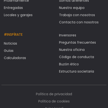
Próximamente
Somos diferentes
Entregadas
Nuestro equipo
Locales y garajes
Trabaja con nosotros
Contacta con nosotros
#INSPÍRATE
Inversores
Preguntas frecuentes
Noticias
Nuestra oficina
Guías
Código de conducta
Calculadoras
Buzón ético
Estructura societaria
Política de privacidad
Política de cookies