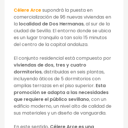
Célere Arce
supondrá la puesta en
comercialización de 96 nuevas viviendas en
la
localidad de Dos Hermanas
, al sur de la
ciudad de Sevilla. El entorno donde se ubica
es un lugar tranquilo a tan solo 15 minutos
del centro de la capital andaluza.
El conjunto residencial está compuesto por
viviendas de dos, tres y cuatro
dormitorios
, distribuidas en seis plantas,
incluyendo áticos de 5 dormitorios con
amplias terrazas en el piso superior.
Esta
promoción se adapta a las necesidades
que requiere el público sevillano
, con un
edificio moderno, un nivel alto de calidad de
sus materiales y un diseño de vanguardia.
En este sentido,
Célere Arce es una