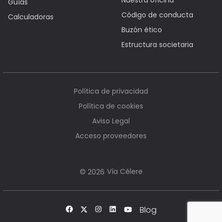
Nuestra oficina
Guías
Código de conducta
Calculadoras
Buzón ético
Estructura societaria
Política de privacidad
Política de cookies
Aviso Legal
Acceso proveedores
Vía Célere
© 2026
Blog