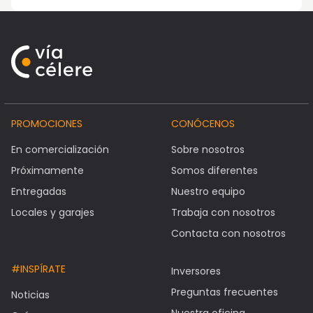
PROMOCIONES
CONÓCENOS
En comercialización
Sobre nosotros
Próximamente
Somos diferentes
Entregadas
Nuestro equipo
Locales y garajes
Trabaja con nosotros
Contacta con nosotros
#INSPÍRATE
Inversores
Preguntas frecuentes
Noticias