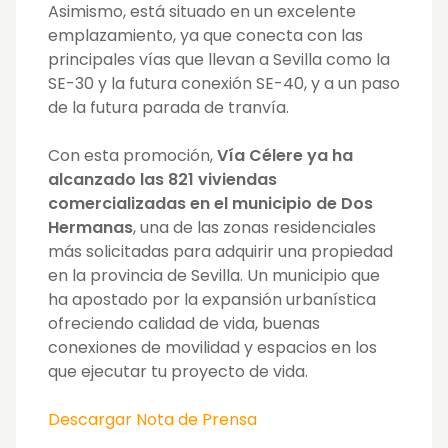
Asimismo, está situado en un excelente
emplazamiento, ya que conecta con las
principales vías que llevan a Sevilla como la
SE-30 y la futura conexión SE-40, y a un paso
de la futura parada de tranvía.
Con esta promoción,
Vía Célere ya ha
alcanzado las 821 viviendas
comercializadas en el municipio de Dos
Hermanas
, una de las zonas residenciales
más solicitadas para adquirir una propiedad
en la provincia de Sevilla. Un municipio que
ha apostado por la expansión urbanística
ofreciendo calidad de vida, buenas
conexiones de movilidad y espacios en los
que ejecutar tu proyecto de vida.
Descargar Nota de Prensa