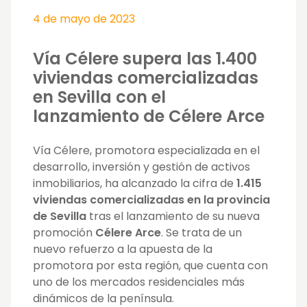
4 de mayo de 2023
Vía Célere supera las 1.400
viviendas comercializadas
en Sevilla con el
lanzamiento de Célere Arce
Vía Célere, promotora especializada en el
desarrollo, inversión y gestión de activos
inmobiliarios, ha alcanzado la cifra de
1.415
viviendas comercializadas en la provincia
de Sevilla
tras el lanzamiento de su nueva
promoción
Célere Arce
. Se trata de un
nuevo refuerzo a la apuesta de la
promotora por esta región, que cuenta con
uno de los mercados residenciales más
dinámicos de la península.