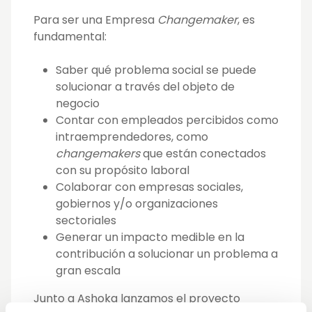
Para ser una Empresa
Changemaker
, es
fundamental:
Saber qué problema social se puede
solucionar a través del objeto de
negocio
Contar con empleados percibidos como
intraemprendedores, como
changemakers
que están conectados
con su propósito laboral
Colaborar con empresas sociales,
gobiernos y/o organizaciones
sectoriales
Generar un impacto medible en la
contribución a solucionar un problema a
gran escala
Junto a Ashoka lanzamos el proyecto