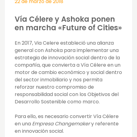
22 de marzo de 2018
Vía Célere y Ashoka ponen
en marcha «Future of Cities»
En 2017, Via Celere estableció una alianza
general con Ashoka para implementar una
estrategia de innovación social dentro de la
compañía, que convierta a Vía Célere en un
motor de cambio económico y social dentro
del sector inmobiliario y nos permita
reforzar nuestro compromiso de
responsabilidad social con los Objetivos del
Desarrollo Sostenible como marco.
Para ello, es necesario convertir Vía Célere
en una
Empresa
Changemaker
y referente
en innovación social.