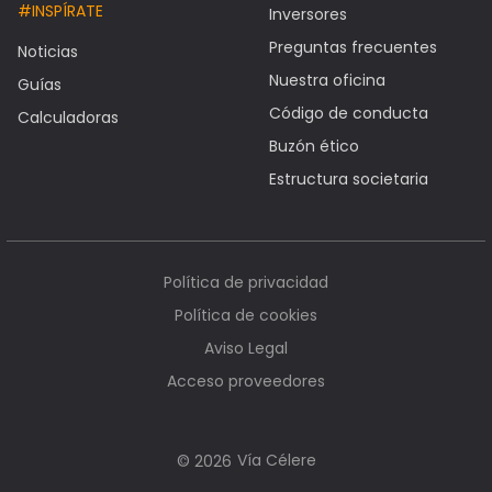
#INSPÍRATE
Inversores
Preguntas frecuentes
Noticias
Nuestra oficina
Guías
Código de conducta
Calculadoras
Buzón ético
Estructura societaria
Política de privacidad
Política de cookies
Aviso Legal
Acceso proveedores
Vía Célere
© 2026