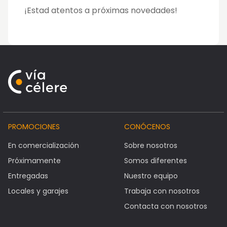
¡Estad atentos a próximas novedades!
PROMOCIONES
CONÓCENOS
En comercialización
Sobre nosotros
Próximamente
Somos diferentes
Entregadas
Nuestro equipo
Locales y garajes
Trabaja con nosotros
Contacta con nosotros