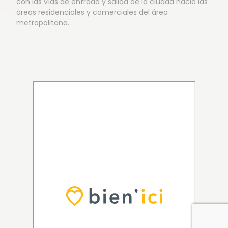
con las vías de entrada y salida de la ciudad hacia las
áreas residenciales y comerciales del área
metropolitana.