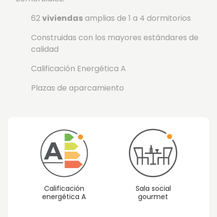
62
viviendas
amplias de 1 a 4 dormitorios
Construidas con los mayores estándares de
calidad
Calificación Energética A
Plazas de aparcamiento
Calificación
Sala social
energética A
gourmet