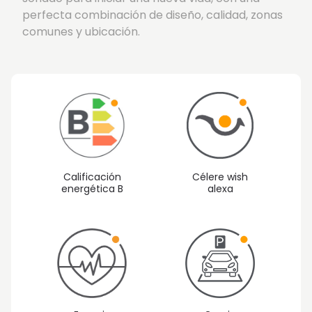
perfecta combinación de diseño, calidad, zonas
comunes y ubicación.
Calificación
Célere wish
energética B
alexa