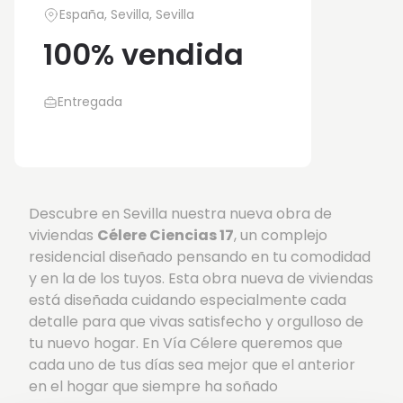
España, Sevilla, Sevilla
100% vendida
Entregada
Descubre en Sevilla nuestra nueva obra de
viviendas
Célere Ciencias 17
, un complejo
residencial diseñado pensando en tu comodidad
y en la de los tuyos. Esta obra nueva de viviendas
está diseñada cuidando especialmente cada
detalle para que vivas satisfecho y orgulloso de
tu nuevo hogar. En Vía Célere queremos que
cada uno de tus días sea mejor que el anterior
en el hogar que siempre ha soñado