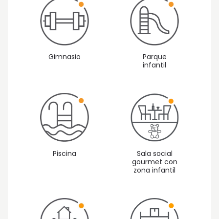
Gimnasio
Parque
infantil
Piscina
Sala social
gourmet con
zona infantil