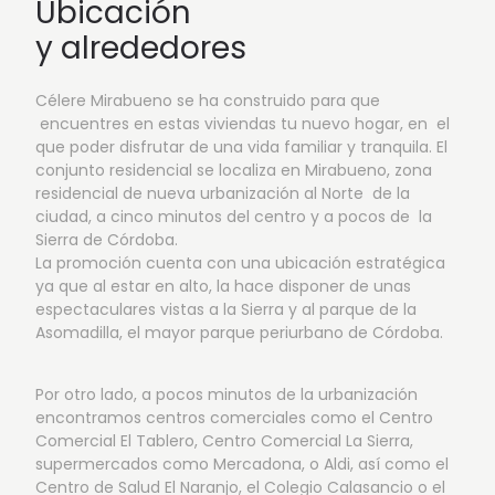
Ubicación
y alrededores
Célere Mirabueno se ha construido para que
encuentres en estas viviendas tu nuevo hogar, en el
que poder disfrutar de una vida familiar y tranquila. El
conjunto residencial se localiza en Mirabueno, zona
residencial de nueva urbanización al Norte de la
ciudad, a cinco minutos del centro y a pocos de la
Sierra de Córdoba.
La promoción cuenta con una ubicación estratégica
ya que al estar en alto, la hace disponer de unas
espectaculares vistas a la Sierra y al parque de la
Asomadilla, el mayor parque periurbano de Córdoba.
Por otro lado, a pocos minutos de la urbanización
encontramos centros comerciales como el Centro
Comercial El Tablero, Centro Comercial La Sierra,
supermercados como Mercadona, o Aldi, así como el
Centro de Salud El Naranjo, el Colegio Calasancio o el