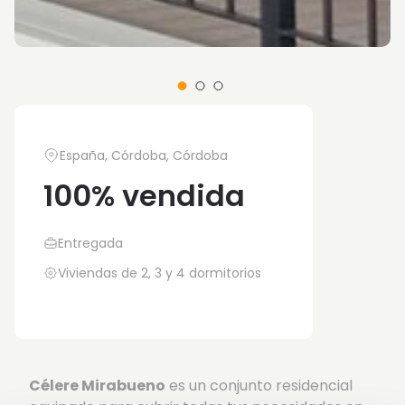
España, Córdoba, Córdoba
100% vendida
Entregada
Viviendas de 2, 3 y 4 dormitorios
Célere Mirabueno
es un conjunto residencial