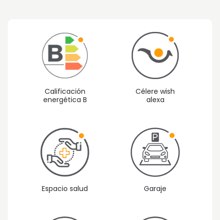
Calificación
Célere wish
energética B
alexa
Espacio salud
Garaje