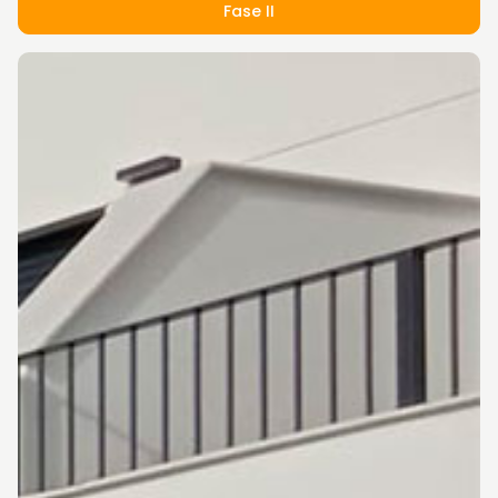
Fase II