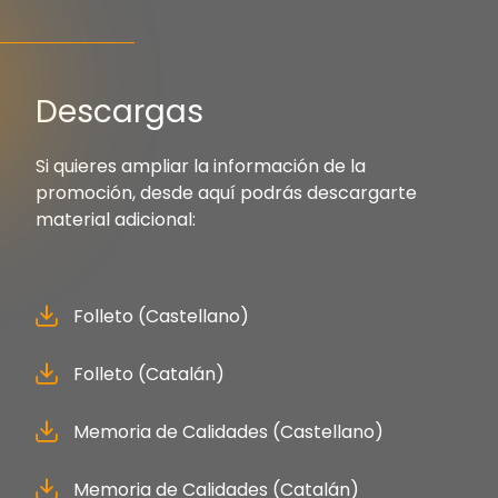
Descargas
Si quieres ampliar la información de la
promoción, desde aquí podrás descargarte
material adicional:
Folleto (Castellano)
Folleto (Catalán)
Memoria de Calidades (Castellano)
Memoria de Calidades (Catalán)