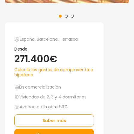
España, Barcelona, Terrassa
Desde
271.400€
Calcula los gastos de compraventa e
hipoteca
En comercialización
Viviendas de 2, 3 y 4 dormitorios
Avance de la obra 99%
Saber más