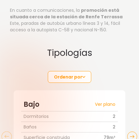
En cuanto a comunicaciones, la
promoción está
situada cerca de la estación de Renfe Terrassa
Este, paradas de autobús urbano líneas 3 y 14, fácil
acceso a la autopista C-58 y nacional N-150.
Tipologías
Ordenar por
Bajo
Ver plano
Dormitorios
2
Baños
2
Superficie construida
79m²