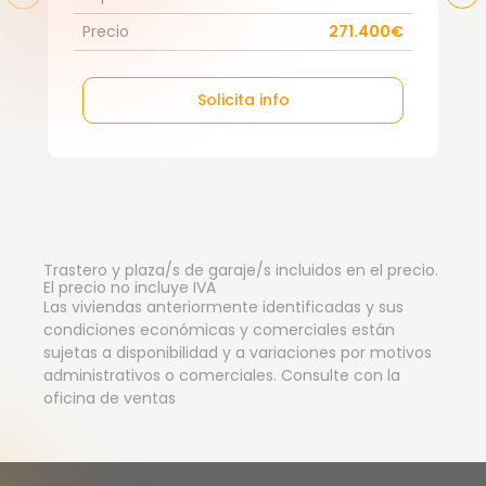
Precio
271.400€
Solicita info
Trastero y plaza/s de garaje/s incluidos en el precio.
El precio no incluye IVA
Las viviendas anteriormente identificadas y sus
condiciones económicas y comerciales están
sujetas a disponibilidad y a variaciones por motivos
administrativos o comerciales. Consulte con la
oficina de ventas