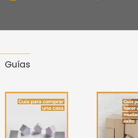
Guías