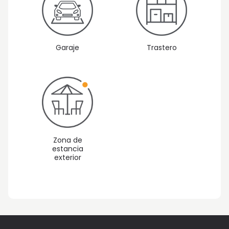
Garaje
Trastero
Zona de
estancia
exterior