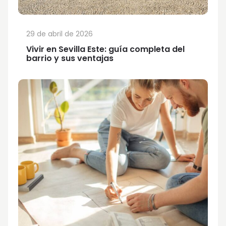
29 de abril de 2026
Vivir en Sevilla Este: guía completa del
barrio y sus ventajas