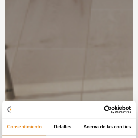
Consentimiento
Detalles
Acerca de las cookies