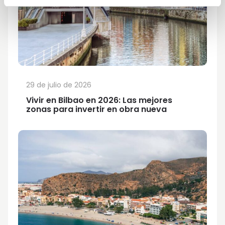
29 de julio de 2026
Vivir en Bilbao en 2026: Las mejores
zonas para invertir en obra nueva