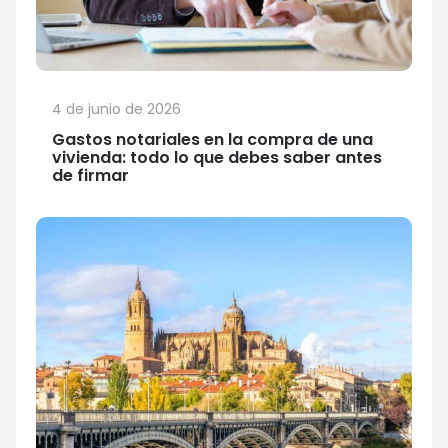
4 de junio de 2026
Gastos notariales en la compra de una
vivienda: todo lo que debes saber antes
de firmar