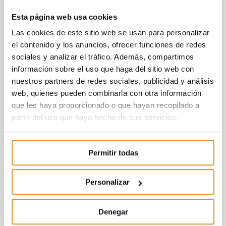
Esta página web usa cookies
Las cookies de este sitio web se usan para personalizar
el contenido y los anuncios, ofrecer funciones de redes
sociales y analizar el tráfico. Además, compartimos
información sobre el uso que haga del sitio web con
nuestros partners de redes sociales, publicidad y análisis
web, quienes pueden combinarla con otra información
que les haya proporcionado o que hayan recopilado a
partir del uso que haya hecho de sus servicios.
Permitir todas
Personalizar
Denegar