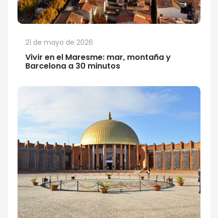
21 de mayo de 2026
Vivir en el Maresme: mar, montaña y
Barcelona a 30 minutos