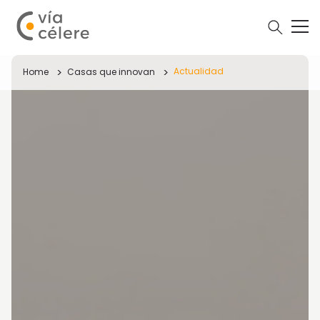
Actualidad
Home
Casas que innovan