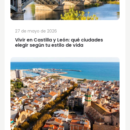
27 de mayo de 2026
Vivir en Castilla y León: qué ciudades
elegir según tu estilo de vida