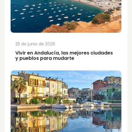
25 de junio de 2026
Vivir en Andalucía, las mejores ciudades
y pueblos para mudarte