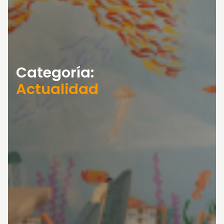
Categoría:
Actualidad