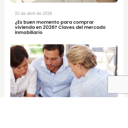
23 de abril de 2026
¿Es buen momento para comprar
vivienda en 2026? Claves del mercado
inmobiliario