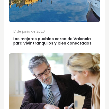
17 de junio de 2026
Los mejores pueblos cerca de Valencia
para vivir tranquilos y bien conectados