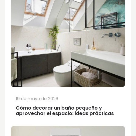
19 de mayo de 2026
Cómo decorar un baño pequeño y
aprovechar el espacio: ideas prácticas