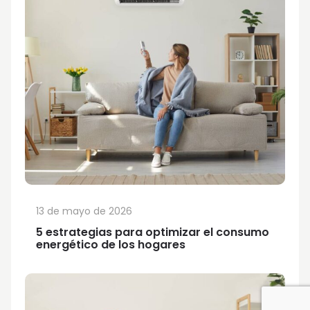
13 de mayo de 2026
5 estrategias para optimizar el consumo
energético de los hogares