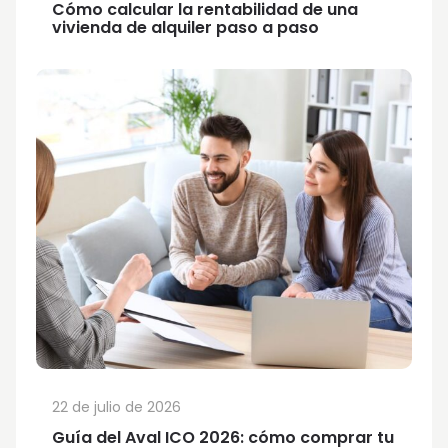
Cómo calcular la rentabilidad de una
vivienda de alquiler paso a paso
22 de julio de 2026
Guía del Aval ICO 2026: cómo comprar tu