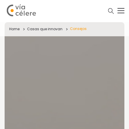
Consejos
Home
Casas que innovan