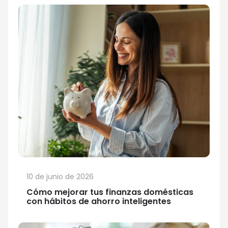
10 de junio de 2026
Cómo mejorar tus finanzas domésticas
con hábitos de ahorro inteligentes