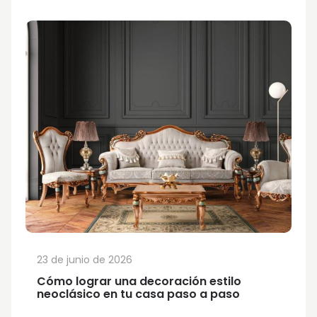
23 de junio de 2026
Cómo lograr una decoración estilo
neoclásico en tu casa paso a paso