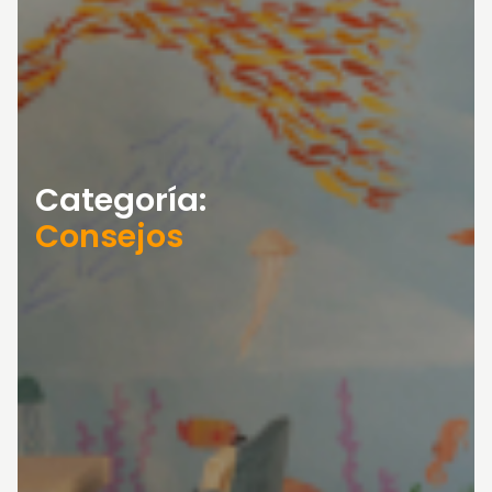
Categoría:
Consejos