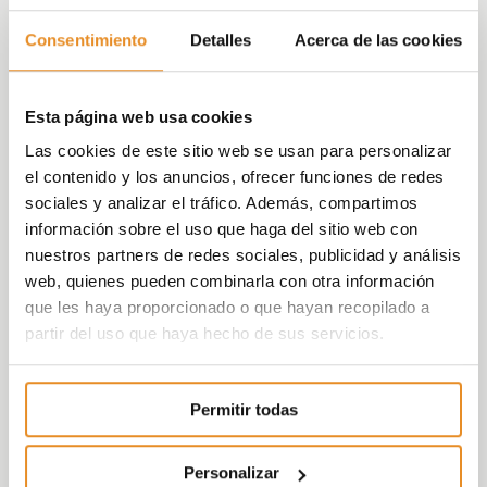
Consentimiento
Detalles
Acerca de las cookies
Esta página web usa cookies
Las cookies de este sitio web se usan para personalizar
el contenido y los anuncios, ofrecer funciones de redes
sociales y analizar el tráfico. Además, compartimos
información sobre el uso que haga del sitio web con
nuestros partners de redes sociales, publicidad y análisis
web, quienes pueden combinarla con otra información
que les haya proporcionado o que hayan recopilado a
partir del uso que haya hecho de sus servicios.
Permitir todas
Casas que hacen la vida más fácil
Personalizar