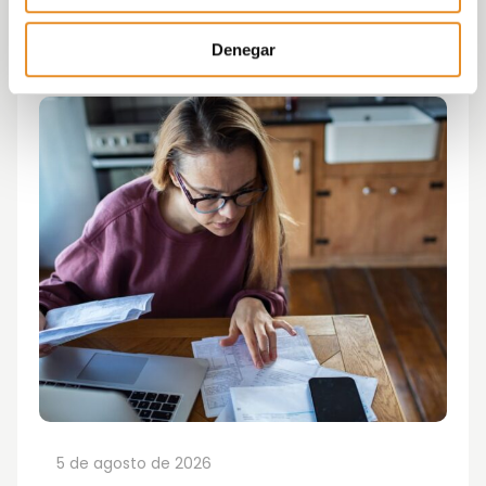
Denegar
5 de agosto de 2026