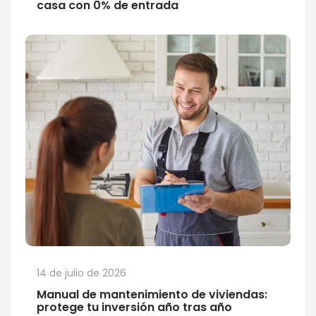
casa con 0% de entrada
14 de julio de 2026
Manual de mantenimiento de viviendas:
protege tu inversión año tras año