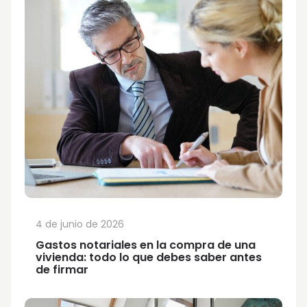
4 de junio de 2026
Gastos notariales en la compra de una
vivienda: todo lo que debes saber antes
de firmar