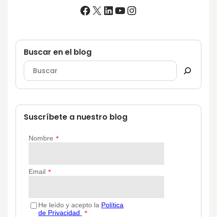
Facebook
X
LinkedIn
YouTube
Instagram
Buscar en el blog
Suscríbete a nuestro blog