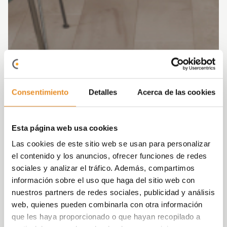
Consentimiento
Detalles
Acerca de las cookies
Esta página web usa cookies
Las cookies de este sitio web se usan para personalizar
el contenido y los anuncios, ofrecer funciones de redes
sociales y analizar el tráfico. Además, compartimos
información sobre el uso que haga del sitio web con
nuestros partners de redes sociales, publicidad y análisis
web, quienes pueden combinarla con otra información
que les haya proporcionado o que hayan recopilado a