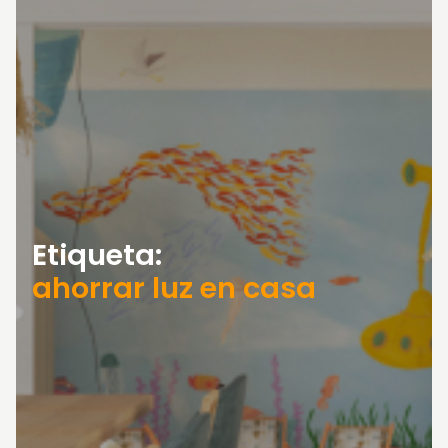
Etiqueta:
ahorrar luz en casa