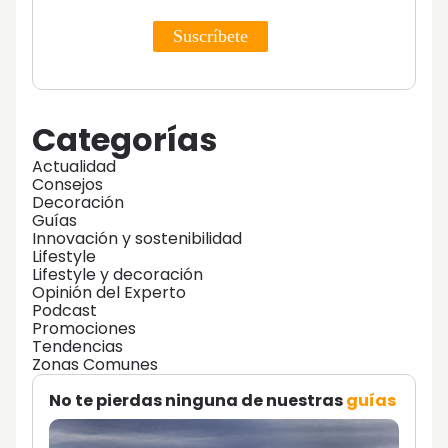
Categorías
Actualidad
Consejos
Decoración
Guías
Innovación y sostenibilidad
Lifestyle
Lifestyle y decoración
Opinión del Experto
Podcast
Promociones
Tendencias
Zonas Comunes
No te pierdas ninguna de nuestras
guías