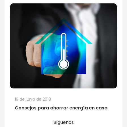
19 de junio de 2018
Consejos para ahorrar energía en casa
Síguenos