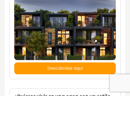
Descúbrelas aquí
¿Quieres vivir en una casa con un estilo
de vida propio?