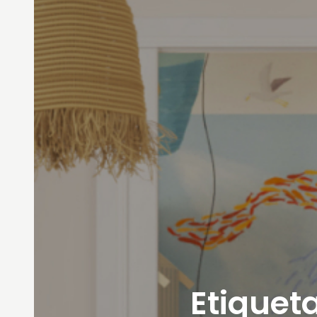
Etiqueta