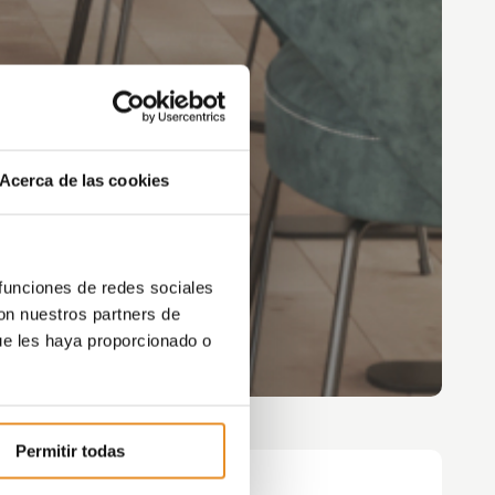
Acerca de las cookies
 funciones de redes sociales
con nuestros partners de
ue les haya proporcionado o
Permitir todas