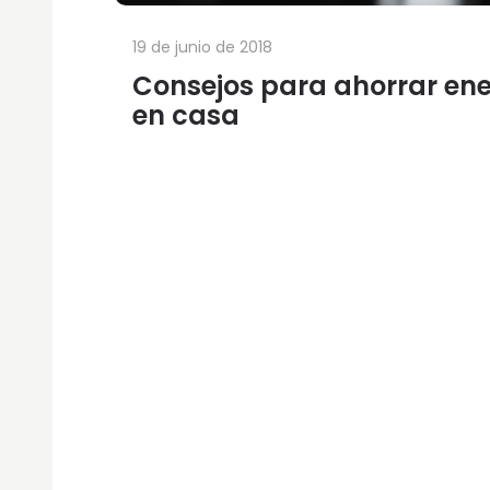
19 de junio de 2018
Consejos para ahorrar en
en casa