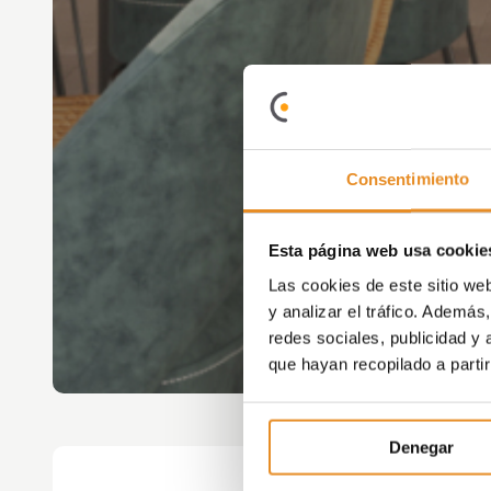
Consentimiento
Esta página web usa cookie
Las cookies de este sitio we
y analizar el tráfico. Ademá
redes sociales, publicidad y
que hayan recopilado a parti
Denegar