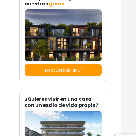
nuestras
guías
Descúbrelas aquí
¿Quieres vivir en una casa
con un estilo de vida propio?