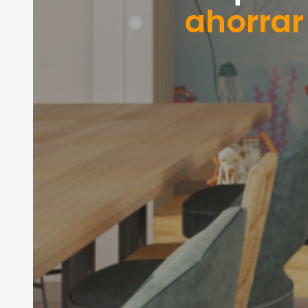
ahorrar