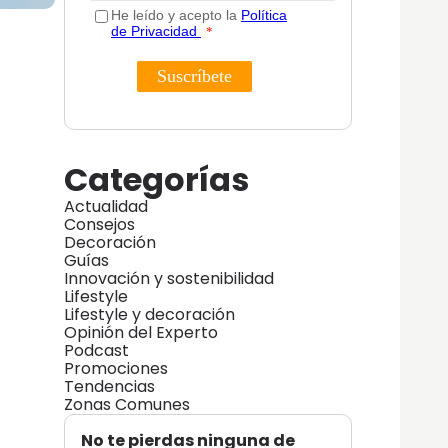
Categorías
Actualidad
Consejos
Decoración
Guías
Innovación y sostenibilidad
Lifestyle
Lifestyle y decoración
Opinión del Experto
Podcast
Promociones
Tendencias
Zonas Comunes
No te pierdas ninguna de