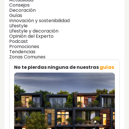
Consejos
Decoración
Guías
Innovación y sostenibilidad
Lifestyle
Lifestyle y decoración
Opinión del Experto
Podcast
Promociones
Tendencias
Zonas Comunes
No te pierdas ninguna de nuestras
guías