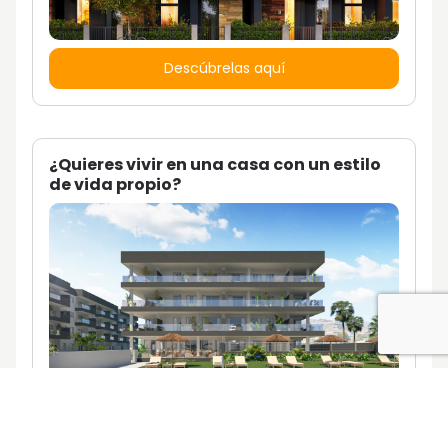
Descúbrelas aquí
¿Quieres vivir en una casa con un estilo
de vida propio?