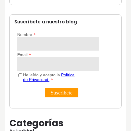
Suscríbete a nuestro blog
Categorías
Actualidad