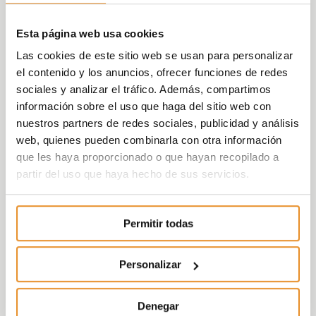
Esta página web usa cookies
Las cookies de este sitio web se usan para personalizar
el contenido y los anuncios, ofrecer funciones de redes
sociales y analizar el tráfico. Además, compartimos
información sobre el uso que haga del sitio web con
nuestros partners de redes sociales, publicidad y análisis
web, quienes pueden combinarla con otra información
que les haya proporcionado o que hayan recopilado a
partir del uso que haya hecho de sus servicios.
Permitir todas
Personalizar
Denegar