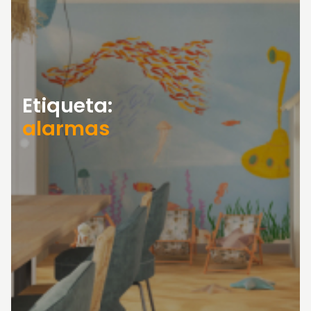
Etiqueta:
alarmas