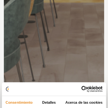
Consentimiento
Detalles
Acerca de las cookies