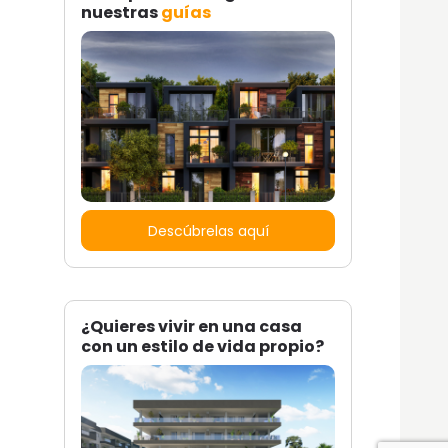
nuestras
guías
Descúbrelas aquí
¿Quieres vivir en una casa
con un estilo de vida propio?