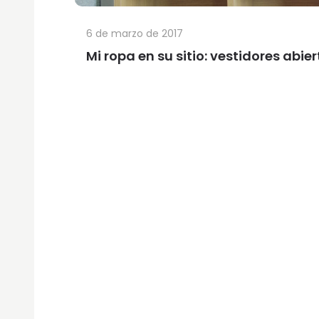
6 de marzo de 2017
Mi ropa en su sitio: vestidores abie