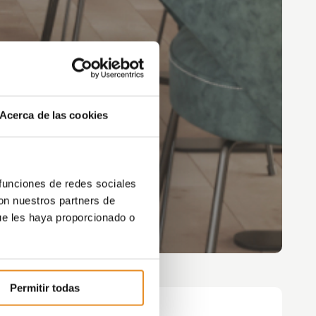
Acerca de las cookies
 funciones de redes sociales
con nuestros partners de
ue les haya proporcionado o
Permitir todas