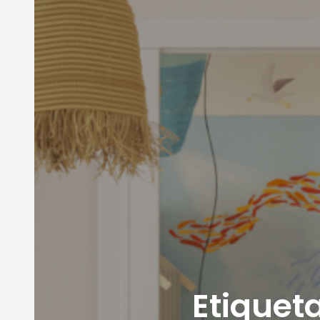
Etiqueta