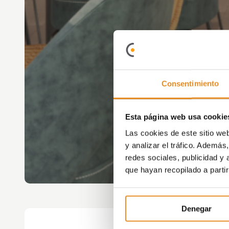
Consentimiento
Esta página web usa cookie
Las cookies de este sitio we
y analizar el tráfico. Ademá
redes sociales, publicidad y
que hayan recopilado a parti
Denegar