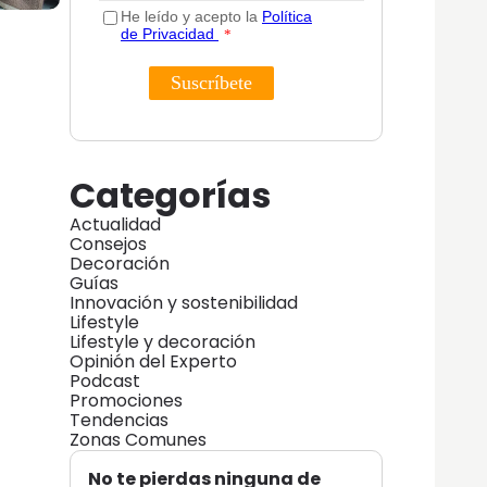
Categorías
Actualidad
Consejos
Decoración
Guías
Innovación y sostenibilidad
Lifestyle
Lifestyle y decoración
Opinión del Experto
Podcast
Promociones
Tendencias
Zonas Comunes
No te pierdas ninguna de