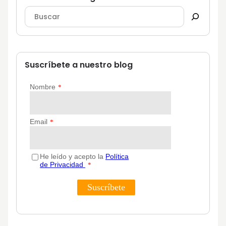
Suscríbete a nuestro blog