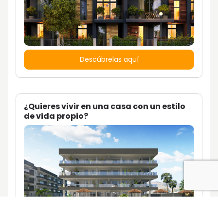
Descúbrelas aquí
¿Quieres vivir en una casa con un estilo
de vida propio?