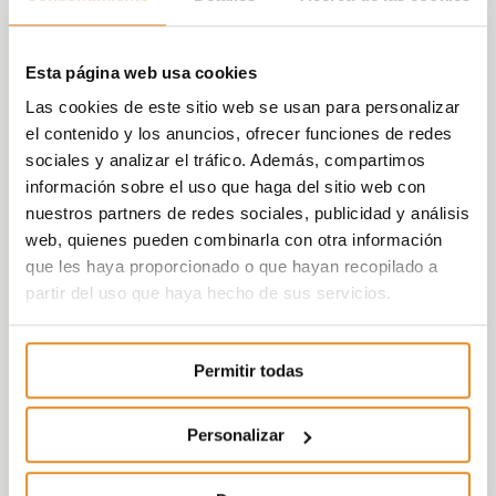
Esta página web usa cookies
Las cookies de este sitio web se usan para personalizar
el contenido y los anuncios, ofrecer funciones de redes
sociales y analizar el tráfico. Además, compartimos
información sobre el uso que haga del sitio web con
nuestros partners de redes sociales, publicidad y análisis
web, quienes pueden combinarla con otra información
que les haya proporcionado o que hayan recopilado a
partir del uso que haya hecho de sus servicios.
Permitir todas
Personalizar