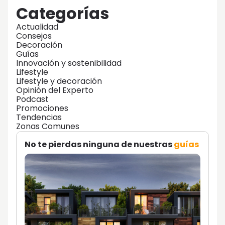
Categorías
Actualidad
Consejos
Decoración
Guías
Innovación y sostenibilidad
Lifestyle
Lifestyle y decoración
Opinión del Experto
Podcast
Promociones
Tendencias
Zonas Comunes
No te pierdas ninguna de nuestras
guías