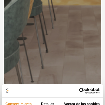
Consentimiento
Detalles
Acerca de las cookies