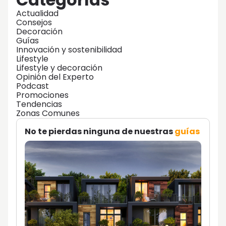
Actualidad
Consejos
Decoración
Guías
Innovación y sostenibilidad
Lifestyle
Lifestyle y decoración
Opinión del Experto
Podcast
Promociones
Tendencias
Zonas Comunes
No te pierdas ninguna de nuestras
guías