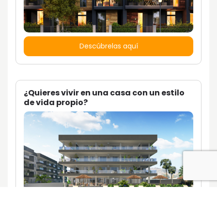
Descúbrelas aquí
¿Quieres vivir en una casa con un estilo
de vida propio?