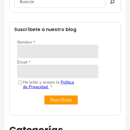
Suscríbete a nuestro blog
Categorías