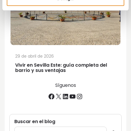
29 de abril de 2026
Vivir en Sevilla Este: guía completa del
barrio y sus ventajas
Síguenos
Facebook
X
LinkedIn
YouTube
Instagram
Buscar en el blog