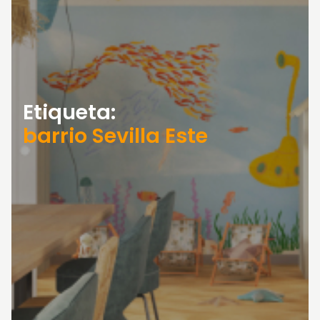
Etiqueta:
barrio Sevilla Este