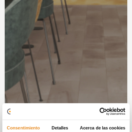
Consentimiento
Detalles
Acerca de las cookies