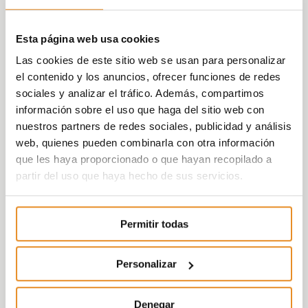
Esta página web usa cookies
Las cookies de este sitio web se usan para personalizar
el contenido y los anuncios, ofrecer funciones de redes
sociales y analizar el tráfico. Además, compartimos
información sobre el uso que haga del sitio web con
nuestros partners de redes sociales, publicidad y análisis
web, quienes pueden combinarla con otra información
que les haya proporcionado o que hayan recopilado a
partir del uso que haya hecho de sus servicios.
Permitir todas
Personalizar
Denegar