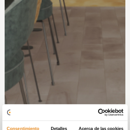
Consentimiento
Detalles
Acerca de las cookies