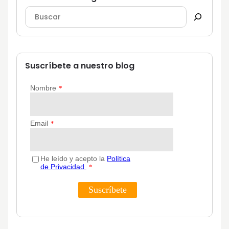
Suscríbete a nuestro blog