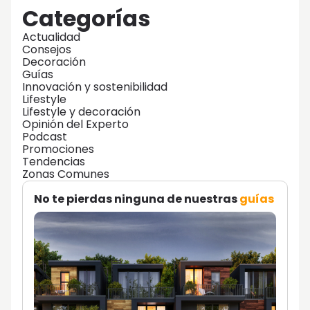
Categorías
Actualidad
Consejos
Decoración
Guías
Innovación y sostenibilidad
Lifestyle
Lifestyle y decoración
Opinión del Experto
Podcast
Promociones
Tendencias
Zonas Comunes
No te pierdas ninguna de nuestras
guías