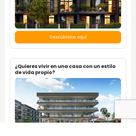
Descúbrelas aquí
¿Quieres vivir en una casa con un estilo
de vida propio?