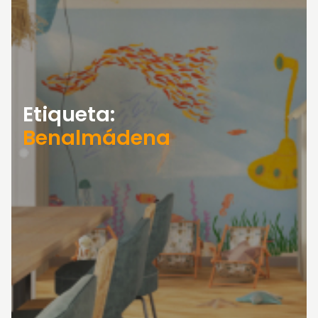
Etiqueta:
Benalmádena