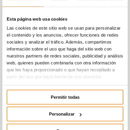
Esta página web usa cookies
Las cookies de este sitio web se usan para personalizar
el contenido y los anuncios, ofrecer funciones de redes
sociales y analizar el tráfico. Además, compartimos
información sobre el uso que haga del sitio web con
nuestros partners de redes sociales, publicidad y análisis
web, quienes pueden combinarla con otra información
que les haya proporcionado o que hayan recopilado a
partir del uso que haya hecho de sus servicios.
Permitir todas
Personalizar